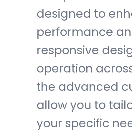
giriş
Betzula
Betzula
designed to enh
giriş
meybet
meybet
giriş
Atlasbet
Atlasbet
performance and
giriş
betnis
giriş
jokerbet
giriş
millibahis
responsive desi
giriş
jasminbet
giriş
pulibet
operation across
giriş
pulibet
giriş
holiganbet
giriş
pusulabet
the advanced cu
giriş
cratosroyalbet
giriş
dedebet
allow you to tail
giriş
betplay
betplay
giriş
Festwin
giriş
jasminbet
your specific ne
giriş
biabet
giriş
Grandpashabet