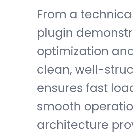
giriş
Betbigo
Betbigo
From a technical
giriş
Kalebet
Kalebet
giriş
Teosbet
Teosbet
plugin demonstr
giriş
Amgbahis
Amgbahis
giriş
Royalbet
Royalbet
giriş
Jokerbet
Jokerbet
optimization and
giriş
Zulabet
Zulabet
giriş
Matbet
Matbet
clean, well-str
giriş
Pusulabet
Pusulabet
giriş
Meybet
Meybet
giriş
romabet
romabet
ensures fast loa
giriş
norabahis
norabahis
giriş
enbet
enbet
smooth operatio
giriş
bahiscasino
bahiscasino
giriş
pokerklas
giriş
betzula
betzula
architecture provi
giriş
amgbahis