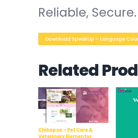
giriş
Vegabet
Vegabet
Reliable, Secure.
giriş
Betzula
Betzula
giriş
Meybet
Meybet
giriş
Kalebet
Kalebet
giriş
Betbigo
Betbigo
Download SpeakUp – Language Course
giriş
Teosbet
Teosbet
giriş
Vegabet
Vegabet
Related Pro
giriş
Restbet
Restbet
giriş
Betplay
Betplay
giriş
Efesbet
Efesbet
giriş
Enjoybet
giriş
romabet
romabet
giriş
norabahis
norabahis
giriş
enbet
enbet
giriş
pulibet
Chikapoe – Pet Care &
giriş
pokerklas
pokerklas
Veterinary Elementor