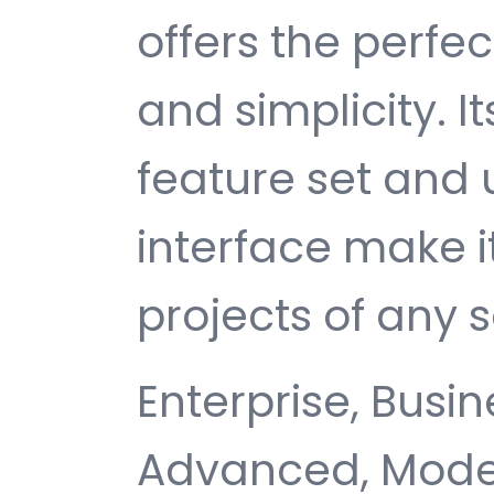
giriş
Atlasbet
Atlasbet
offers the perfe
giriş
Atlasbet
Atlasbet
giriş
romabet
romabet
giriş
norabahis
norabahis
and simplicity. 
giriş
enbet
enbet
giriş
amgbahis
amgbahis
feature set and 
giriş
pokerklas
pokerklas
giriş
betzula
betzula
giriş
bahiscasino
bahiscasino
interface make i
giriş
avrupabet
avrupabet
giriş
alobet
alobet
projects of any s
giriş
restbet
restbet
giriş
Kalebet
Kalebet
giriş
Betbigo
Betbigo
Enterprise, Busin
giriş
Teosbet
Teosbet
giriş
Amgbahis
Amgbahis
giriş
Royalbet
Royalbet
Advanced, Moder
giriş
Jokerbet
Jokerbet