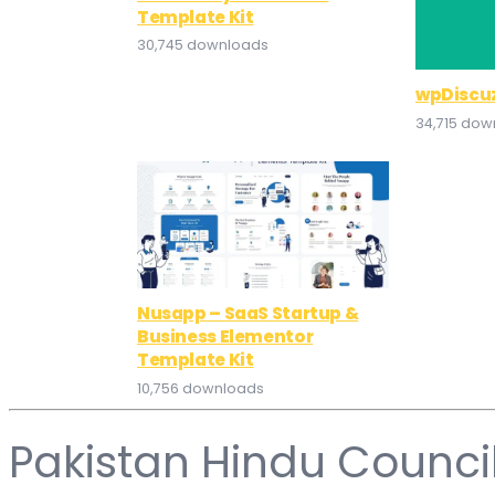
giriş
betzula
Template Kit
giriş
bahiscasino
30,745 downloads
giriş
avrupabet
avrupabet
giriş
alobet
alobet
wpDiscuz
giriş
restbet
restbet
34,715 dow
giriş
http://mikefreemanministries.com/
giriş
https://tr.romabet-
sanal-
orjinal1.vip/
https://plan-
reprise-
activite.com/
https://plan-
reprise-
Nusapp – SaaS Startup &
Business Elementor
activite.com/
Template Kit
giriş
https://tr.betplay-
10,756 downloads
sanal-
orjinal.vip/
https://dentalcaremichalin.pl/
Pakistan Hindu Counci
giriş
https://tr.editorbet-
sanal-