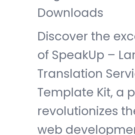
giriş
Amgbahis
Amgbahis
Downloads
giriş
Romabet
Romabet
giriş
Grandpashabet
Grandpashabet
giriş
Marsbahis
Marsbahis
Discover the exc
giriş
pulibet
giriş
pulibet
of SpeakUp – L
giriş
pusulabet
giriş
pusulabet
giriş
Cratosroyalbet
Translation Serv
giriş
Cratosroyalbet
giriş
Grandpashabet
Grandpashabet
Template Kit, a 
giriş
Grandpashabet
giriş
biabet
giriş
betplay
revolutionizes 
giriş
jasminbet
giriş
dedebet
web development
giriş
https://kaystudio.net
https://kaystudio.net
giriş
holiganbet
holiganbet