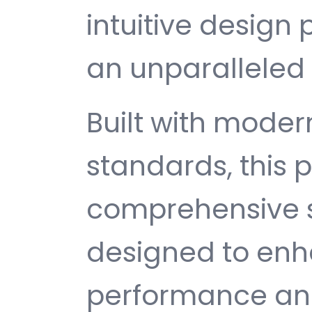
giriş
bahiscasino
bahiscasino
intuitive design 
giriş
romabet
romabet
giriş
norabahis
norabahis
an unparalleled 
giriş
enbet
enbet
giriş
amgbahis
amgbahis
giriş
pokerklas
pokerklas
Built with mode
giriş
betzula
betzula
giriş
bahiscasino
bahiscasino
giriş
avrupabet
avrupabet
standards, this p
giriş
alobet
alobet
giriş
restbet
restbet
comprehensive s
giriş
Betbigo
Betbigo
giriş
Kalebet
Kalebet
giriş
Amgbahis
Amgbahis
designed to enh
giriş
Royalbet
Royalbet
giriş
Teosbet
Teosbet
performance and
giriş
Jokerbet
Jokerbet
giriş
Vegabet
Vegabet