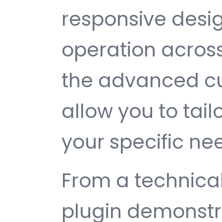
giriş
Betzula
Betzula
responsive desi
giriş
meybet
meybet
giriş
Atlasbet
Atlasbet
operation across
giriş
betnis
giriş
jokerbet
the advanced cu
giriş
millibahis
giriş
jasminbet
giriş
pulibet
allow you to tail
giriş
pulibet
giriş
holiganbet
your specific ne
giriş
pusulabet
giriş
cratosroyalbet
giriş
dedebet
giriş
betplay
betplay
From a technical
giriş
Festwin
giriş
jasminbet
plugin demonstr
giriş
biabet
giriş
Grandpashabet