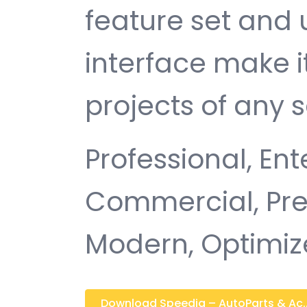
giriş
Atlasbet
Atlasbet
feature set and 
giriş
Atlasbet
Atlasbet
giriş
romabet
romabet
interface make i
giriş
norabahis
norabahis
giriş
enbet
enbet
giriş
amgbahis
amgbahis
projects of any s
giriş
pokerklas
pokerklas
giriş
betzula
betzula
giriş
bahiscasino
bahiscasino
Professional, Ent
giriş
avrupabet
avrupabet
giriş
alobet
alobet
Commercial, Pr
giriş
restbet
restbet
giriş
Kalebet
Kalebet
giriş
Betbigo
Betbigo
Modern, Optimiz
giriş
Teosbet
Teosbet
giriş
Amgbahis
Amgbahis
giriş
Royalbet
Royalbet
giriş
Jokerbet
Jokerbet
Download Speedia – AutoParts & Ac...