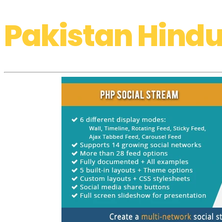
giriş
norabahis
norabahis
norabahis
giriş
Ultrabet
Ultrabet
Pakistan Hindu
giriş
Sonbahis
Sonbahis
giriş
Enjoybet
Enjoybet
giriş
Norabahis
Norabahis
giriş
Amgbahis
Amgbahis
giriş
Pokerklas
Pokerklas
giriş
Masterbetting
Masterbetting
giriş
Betgar
Betgar
giriş
Romabet
Romabet
giriş
Marsbahis
Marsbahis
giriş
Atmbahis
Atmbahis
giriş
Meritking
Meritking
giriş
betnis
giriş
efesbet
efesbet
giriş
marsbahis
giriş
holiganbet
holiganbet
giriş
maksibet
maksibet