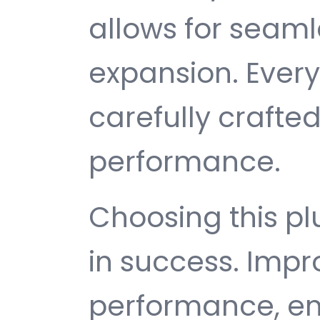
giriş
Betbigo
Betbigo
allows for seam
giriş
Kalebet
Kalebet
giriş
Teosbet
Teosbet
expansion. Ever
giriş
Amgbahis
Amgbahis
giriş
Royalbet
Royalbet
carefully crafted
giriş
Jokerbet
Jokerbet
giriş
Zulabet
Zulabet
giriş
Matbet
Matbet
performance.
giriş
Pusulabet
Pusulabet
giriş
Meybet
Meybet
giriş
romabet
romabet
Choosing this p
giriş
norabahis
norabahis
giriş
enbet
enbet
giriş
bahiscasino
bahiscasino
in success. Imp
giriş
pokerklas
giriş
betzula
betzula
performance, e
giriş
amgbahis