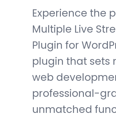
giriş
Amgbahis
Amgbahis
Experience the p
giriş
Romabet
Romabet
giriş
Grandpashabet
Grandpashabet
giriş
Marsbahis
Marsbahis
Multiple Live St
giriş
pulibet
giriş
pulibet
Plugin for Word
giriş
pusulabet
giriş
pusulabet
giriş
Cratosroyalbet
plugin that sets
giriş
Cratosroyalbet
giriş
Grandpashabet
Grandpashabet
web development
giriş
Grandpashabet
giriş
biabet
giriş
betplay
professional-gra
giriş
jasminbet
giriş
dedebet
unmatched funct
giriş
https://kaystudio.net
https://kaystudio.net
giriş
holiganbet
holiganbet