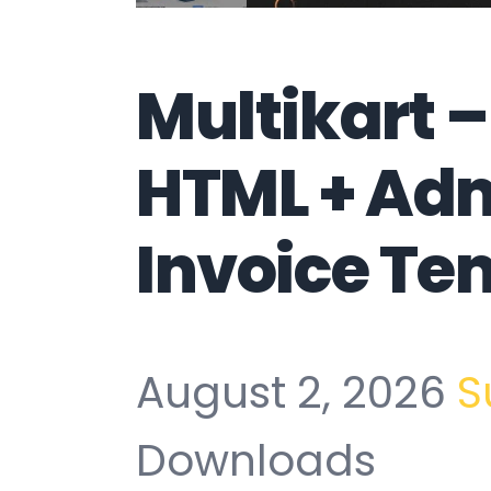
giriş
alobet
alobet
giriş
hiltonbet
hiltonbet
giriş
imajbet
imajbet
Multikart
giriş
kulisbet
kulisbet
giriş
jokerbet
giriş
pulibet
HTML + Adm
giriş
pulibet
giriş
pusulabet
giriş
pusulabet
Invoice Te
giriş
Cratosroyalbet
giriş
Cratosroyalbet
giriş
Grandpashabet
giriş
Grandpashabet
giriş
biabet
August 2, 2026
S
giriş
betplay
giriş
jasminbet
Downloads
giriş
Festwin
Festwin
giriş
Restbet
Restbet