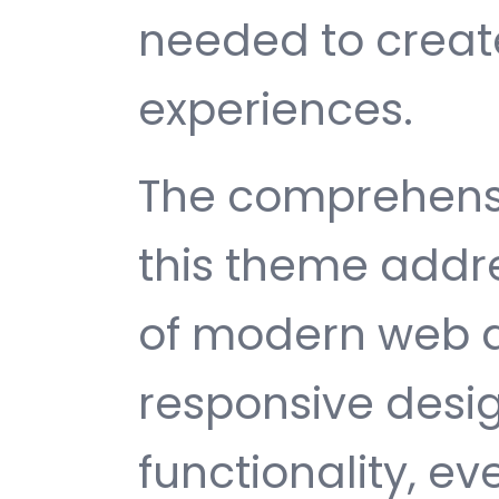
giriş
bahiscasino
bahiscasino
needed to create
giriş
romabet
romabet
giriş
norabahis
norabahis
experiences.
giriş
enbet
enbet
giriş
amgbahis
amgbahis
giriş
pokerklas
pokerklas
The comprehensi
giriş
betzula
betzula
giriş
bahiscasino
bahiscasino
giriş
avrupabet
avrupabet
this theme addr
giriş
alobet
alobet
giriş
restbet
restbet
of modern web 
giriş
Betbigo
Betbigo
giriş
Kalebet
Kalebet
giriş
Amgbahis
Amgbahis
responsive desi
giriş
Royalbet
Royalbet
giriş
Teosbet
Teosbet
functionality, e
giriş
Jokerbet
Jokerbet
giriş
Vegabet
Vegabet