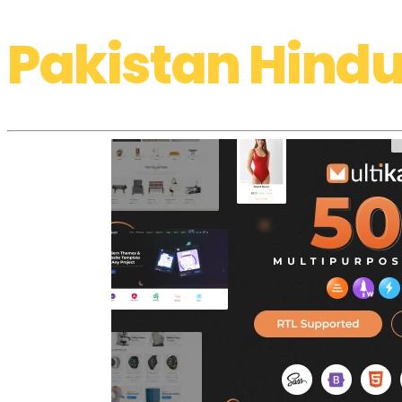
giriş
norabahis
norabahis
norabahis
giriş
Ultrabet
Ultrabet
Pakistan Hindu
giriş
Sonbahis
Sonbahis
giriş
Enjoybet
Enjoybet
giriş
Norabahis
Norabahis
giriş
Amgbahis
Amgbahis
giriş
Pokerklas
Pokerklas
giriş
Masterbetting
Masterbetting
giriş
Betgar
Betgar
giriş
Romabet
Romabet
giriş
Marsbahis
Marsbahis
giriş
Atmbahis
Atmbahis
giriş
Meritking
Meritking
giriş
betnis
giriş
efesbet
efesbet
giriş
marsbahis
giriş
holiganbet
holiganbet
giriş
maksibet
maksibet