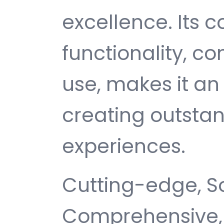
giriş
amgbahis
amgbahis
giriş
alobet
excellence. Its
giriş
restbet
restbet
giriş
norabahis
functionality, c
giriş
Kalebet
Kalebet
giriş
Netbahis
Netbahis
use, makes it an 
giriş
Teosbet
Teosbet
giriş
grandbetting
grandbetting
giriş
Amgbahis
Amgbahis
creating outsta
giriş
Romabet
Romabet
giriş
Teosbet
Teosbet
experiences.
giriş
Betplay
Betplay
giriş
Enjoybet
Enjoybet
giriş
Editorbet
Editorbet
giriş
Vegabet
Vegabet
Cutting-edge, So
giriş
Sonbahis
Sonbahis
giriş
aresbet
aresbet
aresbet
Comprehensive, I
giriş
aresbet