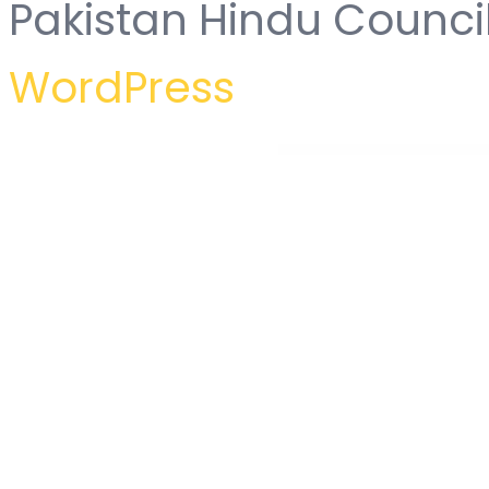
Pakistan Hindu Counci
giriş
betzula
giriş
bahiscasino
giriş
avrupabet
avrupabet
WordPress
giriş
alobet
alobet
giriş
restbet
restbet
giriş
http://mikefreemanministries.com/
WordPress Hub
Powerlegal – Law, Lawyer & Attorney WordPress Theme
PowerPack Addons for Elementor
PowerPack for Beaver Builder
PowerZone – Fitness and Gym WordPress Theme
giriş
https://tr.romabet-
sanal-
orjinal1.vip/
https://plan-
reprise-
activite.com/
https://plan-
reprise-
activite.com/
giriş
https://tr.betplay-
sanal-
orjinal.vip/
https://dentalcaremichalin.pl/
giriş
https://tr.editorbet-
sanal-