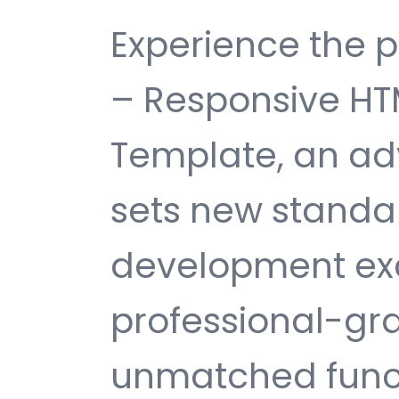
giriş
Amgbahis
Amgbahis
Experience the p
giriş
Romabet
Romabet
giriş
Grandpashabet
Grandpashabet
giriş
Marsbahis
Marsbahis
– Responsive HT
giriş
pulibet
giriş
pulibet
Template, an a
giriş
pusulabet
giriş
pusulabet
giriş
Cratosroyalbet
sets new standa
giriş
Cratosroyalbet
giriş
Grandpashabet
Grandpashabet
development exc
giriş
Grandpashabet
giriş
biabet
giriş
betplay
professional-gra
giriş
jasminbet
giriş
dedebet
unmatched funct
giriş
https://kaystudio.net
https://kaystudio.net
giriş
holiganbet
holiganbet