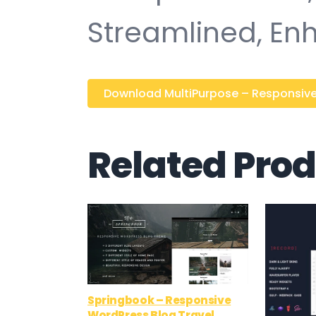
giriş
Atlasbet
Atlasbet
giriş
Atlasbet
Atlasbet
Streamlined, Enh
giriş
romabet
romabet
giriş
norabahis
norabahis
giriş
enbet
enbet
giriş
amgbahis
amgbahis
Download MultiPurpose – Responsive H
giriş
pokerklas
pokerklas
giriş
betzula
betzula
giriş
bahiscasino
bahiscasino
Related Pro
giriş
avrupabet
avrupabet
giriş
alobet
alobet
giriş
restbet
restbet
giriş
Kalebet
Kalebet
giriş
Betbigo
Betbigo
giriş
Teosbet
Teosbet
giriş
Amgbahis
Amgbahis
giriş
Royalbet
Royalbet
Springbook – Responsive
giriş
Jokerbet
Jokerbet
WordPress Blog Travel