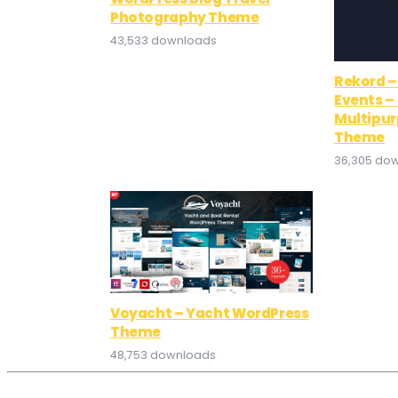
giriş
Vegabet
Vegabet
Photography Theme
giriş
Betzula
Betzula
43,533 downloads
giriş
Meybet
Meybet
giriş
Kalebet
Kalebet
Rekord –
giriş
Betbigo
Betbigo
Events –
giriş
Teosbet
Teosbet
Multipu
Theme
giriş
Vegabet
Vegabet
36,305 do
giriş
Restbet
Restbet
giriş
Betplay
Betplay
giriş
Efesbet
Efesbet
giriş
Enjoybet
giriş
romabet
romabet
Voyacht – Yacht WordPress
giriş
norabahis
norabahis
Theme
giriş
enbet
enbet
48,753 downloads
giriş
pulibet
giriş
pokerklas
pokerklas