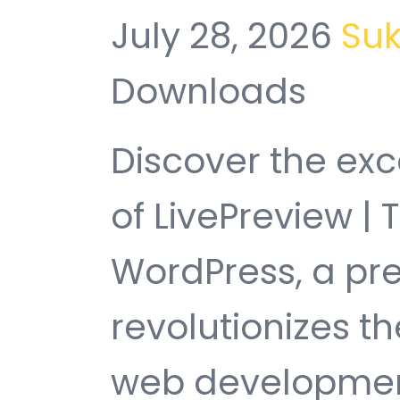
giriş
Amgbahis
Amgbahis
July 28, 2026
Su
giriş
Romabet
Romabet
giriş
Grandpashabet
Grandpashabet
Downloads
giriş
Marsbahis
Marsbahis
giriş
pulibet
giriş
pulibet
Discover the exc
giriş
pusulabet
giriş
pusulabet
giriş
Cratosroyalbet
of LivePreview |
giriş
Cratosroyalbet
giriş
Grandpashabet
Grandpashabet
WordPress, a pr
giriş
Grandpashabet
giriş
biabet
giriş
betplay
revolutionizes 
giriş
jasminbet
giriş
dedebet
web development
giriş
https://kaystudio.net
https://kaystudio.net
giriş
holiganbet
holiganbet