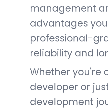
giriş
amgbahis
amgbahis
management are 
giriş
alobet
giriş
restbet
restbet
giriş
norabahis
advantages you 
giriş
Kalebet
Kalebet
giriş
Netbahis
Netbahis
professional-gr
giriş
Teosbet
Teosbet
giriş
grandbetting
grandbetting
giriş
Amgbahis
Amgbahis
reliability and 
giriş
Romabet
Romabet
giriş
Teosbet
Teosbet
giriş
Betplay
Betplay
Whether you're 
giriş
Enjoybet
Enjoybet
giriş
Editorbet
Editorbet
developer or jus
giriş
Vegabet
Vegabet
giriş
Sonbahis
Sonbahis
giriş
aresbet
aresbet
aresbet
development jour
giriş
aresbet