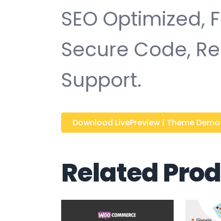
giriş
Vegabet
Vegabet
SEO Optimized, 
giriş
Betzula
Betzula
giriş
Meybet
Meybet
giriş
Kalebet
Kalebet
Secure Code, Re
giriş
Betbigo
Betbigo
giriş
Teosbet
Teosbet
Support.
giriş
Vegabet
Vegabet
giriş
Restbet
Restbet
Download LivePreview | Theme Demo Ba
giriş
Betplay
Betplay
giriş
Efesbet
Efesbet
giriş
Enjoybet
Related Pro
giriş
romabet
romabet
giriş
norabahis
norabahis
giriş
enbet
enbet
giriş
pulibet
giriş
pokerklas
pokerklas