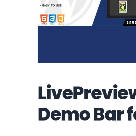
giriş
alobet
alobet
giriş
hiltonbet
hiltonbet
giriş
imajbet
imajbet
giriş
kulisbet
kulisbet
giriş
jokerbet
giriş
pulibet
giriş
pulibet
giriş
pusulabet
giriş
pusulabet
giriş
Cratosroyalbet
giriş
Cratosroyalbet
LivePrevie
giriş
Grandpashabet
giriş
Grandpashabet
giriş
biabet
Demo Bar f
giriş
betplay
giriş
jasminbet
giriş
Festwin
Festwin
giriş
Restbet
Restbet