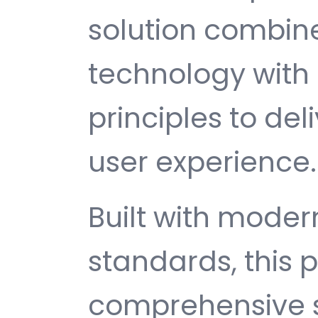
giriş
bahiscasino
bahiscasino
solution combin
giriş
romabet
romabet
giriş
norabahis
norabahis
technology with 
giriş
enbet
enbet
giriş
amgbahis
amgbahis
giriş
pokerklas
pokerklas
principles to del
giriş
betzula
betzula
giriş
bahiscasino
bahiscasino
user experience.
giriş
avrupabet
avrupabet
giriş
alobet
alobet
giriş
restbet
restbet
Built with mode
giriş
Betbigo
Betbigo
giriş
Kalebet
Kalebet
giriş
Amgbahis
Amgbahis
standards, this p
giriş
Royalbet
Royalbet
giriş
Teosbet
Teosbet
comprehensive s
giriş
Jokerbet
Jokerbet
giriş
Vegabet
Vegabet