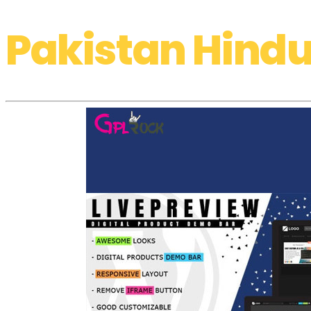
giriş
norabahis
norabahis
norabahis
giriş
Ultrabet
Ultrabet
Pakistan Hindu
giriş
Sonbahis
Sonbahis
giriş
Enjoybet
Enjoybet
giriş
Norabahis
Norabahis
giriş
Amgbahis
Amgbahis
giriş
Pokerklas
Pokerklas
giriş
Masterbetting
Masterbetting
giriş
Betgar
Betgar
giriş
Romabet
Romabet
giriş
Marsbahis
Marsbahis
giriş
Atmbahis
Atmbahis
giriş
Meritking
Meritking
giriş
betnis
giriş
efesbet
efesbet
giriş
marsbahis
giriş
holiganbet
holiganbet
giriş
maksibet
maksibet