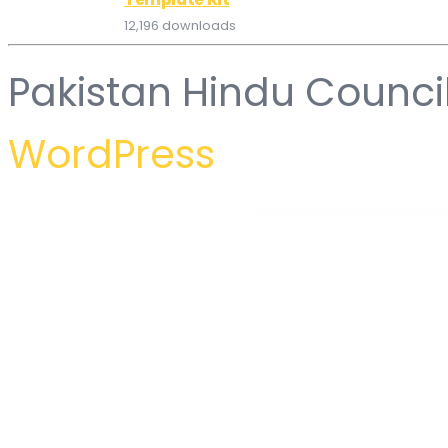
orjinal.vip/
https://tr.editorbet-
12,196 downloads
sanal-
orjinal.vip/
Pakistan Hindu Counci
giriş
https://www.orgudike.com/
https://www.orgudike.
giriş
Kalebet
giriş
Romabet
Romabet
WordPress
giriş
Teosbet
Teosbet
giriş
Vegabet
giriş
Restbet
WordPress Hub
Gravity Forms Count Files
Gravity Forms Coupons Addon
Gravity Forms Date Time Calculator
Gravity Forms Disa
giriş
Betplay
Betplay
giriş
Efesbet
Efesbet
giriş
Enjoybet
giriş
Meritking
Meritking
giriş
Marsbahis
Marsbahis
giriş
Avrupabet
Avrupabet
giriş
Mavibet
Mavibet
giriş
Galabet
Galabet
giriş
Norabahis
Norabahis