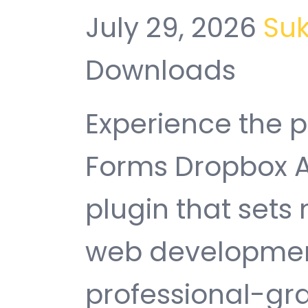
giriş
Amgbahis
Amgbahis
July 29, 2026
Su
giriş
Romabet
Romabet
giriş
Grandpashabet
Grandpashabet
Downloads
giriş
Marsbahis
Marsbahis
giriş
pulibet
giriş
pulibet
Experience the p
giriş
pusulabet
giriş
pusulabet
giriş
Cratosroyalbet
Forms Dropbox 
giriş
Cratosroyalbet
giriş
Grandpashabet
Grandpashabet
plugin that sets
giriş
Grandpashabet
giriş
biabet
giriş
betplay
web development
giriş
jasminbet
giriş
dedebet
professional-gra
giriş
https://kaystudio.net
https://kaystudio.net
giriş
holiganbet
holiganbet