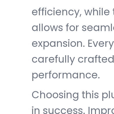
giriş
Betbigo
Betbigo
efficiency, while
giriş
Kalebet
Kalebet
giriş
Teosbet
Teosbet
allows for seam
giriş
Amgbahis
Amgbahis
giriş
Royalbet
Royalbet
giriş
Jokerbet
Jokerbet
expansion. Ever
giriş
Zulabet
Zulabet
giriş
Matbet
Matbet
carefully crafted
giriş
Pusulabet
Pusulabet
giriş
Meybet
Meybet
giriş
romabet
romabet
performance.
giriş
norabahis
norabahis
giriş
enbet
enbet
giriş
bahiscasino
bahiscasino
Choosing this p
giriş
pokerklas
giriş
betzula
betzula
in success. Imp
giriş
amgbahis