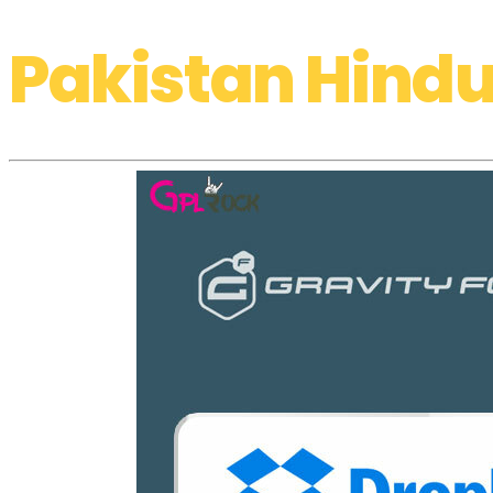
giriş
norabahis
norabahis
norabahis
giriş
Ultrabet
Ultrabet
Pakistan Hindu
giriş
Sonbahis
Sonbahis
giriş
Enjoybet
Enjoybet
giriş
Norabahis
Norabahis
giriş
Amgbahis
Amgbahis
giriş
Pokerklas
Pokerklas
giriş
Masterbetting
Masterbetting
giriş
Betgar
Betgar
giriş
Romabet
Romabet
giriş
Marsbahis
Marsbahis
giriş
Atmbahis
Atmbahis
giriş
Meritking
Meritking
giriş
betnis
giriş
efesbet
efesbet
giriş
marsbahis
giriş
holiganbet
holiganbet
giriş
maksibet
maksibet