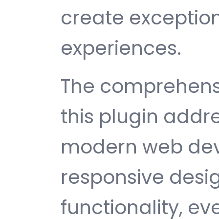
giriş
bahiscasino
bahiscasino
create exception
giriş
romabet
romabet
giriş
norabahis
norabahis
experiences.
giriş
enbet
enbet
giriş
amgbahis
amgbahis
giriş
pokerklas
pokerklas
The comprehensi
giriş
betzula
betzula
giriş
bahiscasino
bahiscasino
giriş
avrupabet
avrupabet
this plugin addr
giriş
alobet
alobet
giriş
restbet
restbet
modern web dev
giriş
Betbigo
Betbigo
giriş
Kalebet
Kalebet
giriş
Amgbahis
Amgbahis
responsive desi
giriş
Royalbet
Royalbet
giriş
Teosbet
Teosbet
functionality, e
giriş
Jokerbet
Jokerbet
giriş
Vegabet
Vegabet