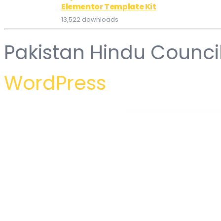
giriş
betzula
Elementor Template Kit
giriş
bahiscasino
13,522 downloads
giriş
avrupabet
avrupabet
giriş
alobet
alobet
Pakistan Hindu Counci
giriş
restbet
restbet
giriş
http://mikefreemanministries.com/
WordPress
giriş
https://tr.romabet-
sanal-
orjinal1.vip/
https://plan-
reprise-
WordPress Hub
YITH WooCommerce PDF Invoice and Shipping List Premium
YITH WooCommerce Points and Rewards Premium
YITH WooCommerce Popup Premium
YITH WooCommerce Product Add-Ons & Ex
activite.com/
https://plan-
reprise-
activite.com/
giriş
https://tr.betplay-
sanal-
orjinal.vip/
https://dentalcaremichalin.pl/
giriş
https://tr.editorbet-
sanal-