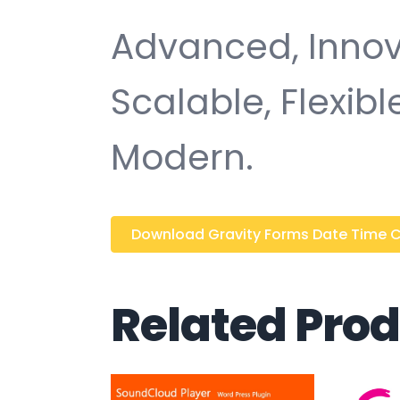
giriş
Atlasbet
Atlasbet
giriş
Atlasbet
Atlasbet
Advanced, Innovat
giriş
romabet
romabet
giriş
norabahis
norabahis
Scalable, Flexible
giriş
enbet
enbet
giriş
amgbahis
amgbahis
giriş
pokerklas
pokerklas
Modern.
giriş
betzula
betzula
giriş
bahiscasino
bahiscasino
giriş
avrupabet
avrupabet
giriş
alobet
alobet
Download Gravity Forms Date Time Cal
giriş
restbet
restbet
giriş
Kalebet
Kalebet
giriş
Betbigo
Betbigo
Related Pro
giriş
Teosbet
Teosbet
giriş
Amgbahis
Amgbahis
giriş
Royalbet
Royalbet
giriş
Jokerbet
Jokerbet