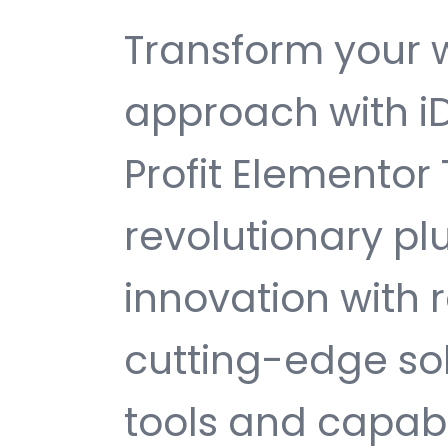
giriş
Amgbahis
Amgbahis
Transform your
giriş
Romabet
Romabet
giriş
Grandpashabet
Grandpashabet
giriş
Marsbahis
Marsbahis
approach with i
giriş
pulibet
giriş
pulibet
Profit Elementor 
giriş
pusulabet
giriş
pusulabet
giriş
Cratosroyalbet
revolutionary pl
giriş
Cratosroyalbet
giriş
Grandpashabet
Grandpashabet
innovation with re
giriş
Grandpashabet
giriş
biabet
giriş
betplay
cutting-edge sol
giriş
jasminbet
giriş
dedebet
tools and capabi
giriş
https://kaystudio.net
https://kaystudio.net
giriş
holiganbet
holiganbet