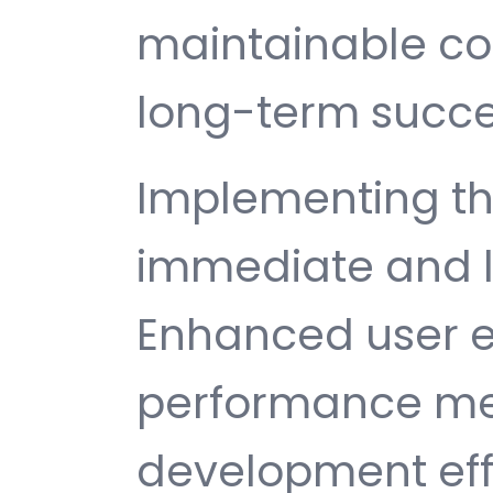
giriş
Betbigo
Betbigo
maintainable c
giriş
Kalebet
Kalebet
giriş
Teosbet
Teosbet
long-term succe
giriş
Amgbahis
Amgbahis
giriş
Royalbet
Royalbet
giriş
Jokerbet
Jokerbet
Implementing thi
giriş
Zulabet
Zulabet
giriş
Matbet
Matbet
giriş
Pusulabet
Pusulabet
immediate and l
giriş
Meybet
Meybet
giriş
romabet
romabet
Enhanced user e
giriş
norabahis
norabahis
giriş
enbet
enbet
giriş
bahiscasino
bahiscasino
performance met
giriş
pokerklas
giriş
betzula
betzula
development ef
giriş
amgbahis