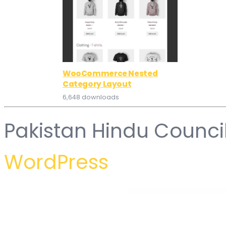
giriş
Vegabet
Vegabet
giriş
Betzula
Betzula
giriş
Meybet
Meybet
giriş
Kalebet
Kalebet
giriş
Betbigo
Betbigo
giriş
Teosbet
Teosbet
WooCommerce Nested
giriş
Vegabet
Category Layout
Vegabet
6,648 downloads
giriş
Restbet
Restbet
Pakistan Hindu Counci
giriş
Betplay
Betplay
giriş
Efesbet
Efesbet
WordPress
giriş
Enjoybet
giriş
romabet
romabet
giriş
norabahis
norabahis
giriş
enbet
enbet
WordPress Hub
MetaMax – SEO and Marketing WordPress Theme
MeToy – Toys Craft Industry Elementor Template Kit
Metro – A Theme for vBulletin 4 and 5
Metro – Email Template for Mailster
Metro – Minimal WooCom
giriş
pulibet
giriş
pokerklas
pokerklas