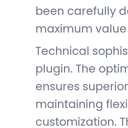
giriş
Betzula
Betzula
been carefully d
giriş
meybet
meybet
giriş
Atlasbet
Atlasbet
maximum value 
giriş
betnis
giriş
jokerbet
giriş
millibahis
Technical sophist
giriş
jasminbet
giriş
pulibet
giriş
pulibet
plugin. The opti
giriş
holiganbet
giriş
pusulabet
ensures superio
giriş
cratosroyalbet
giriş
dedebet
giriş
betplay
betplay
maintaining flexib
giriş
Festwin
giriş
jasminbet
customization. T
giriş
biabet
giriş
Grandpashabet