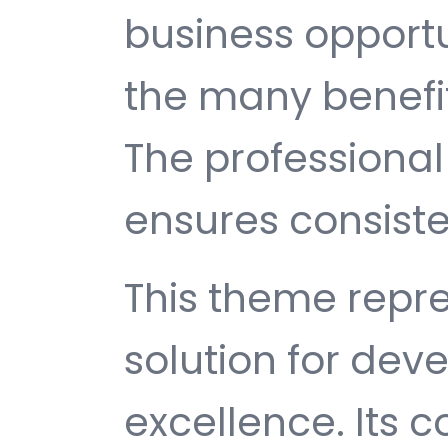
giriş
alobet
alobet
business opport
giriş
avrupabet
avrupabet
giriş
restbet
giriş
Betbigo
Betbigo
the many benefit
giriş
Kalebet
Kalebet
giriş
Teosbet
Teosbet
The professiona
giriş
Amgbahis
Amgbahis
giriş
Royalbet
Royalbet
giriş
Jokerbet
Jokerbet
ensures consisten
giriş
Vegabet
Vegabet
giriş
Betzula
Betzula
giriş
Editörbet
Editörbet
This theme repre
giriş
romabet
giriş
norabahis
solution for de
giriş
enbet
enbet
giriş
bahiscasino
bahiscasino
giriş
pokerklas
pokerklas
excellence. Its
giriş
betzula
betzula