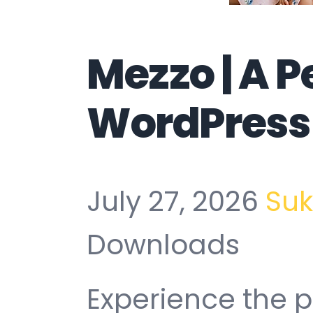
giriş
alobet
alobet
giriş
hiltonbet
hiltonbet
giriş
imajbet
imajbet
Mezzo | A P
giriş
kulisbet
kulisbet
giriş
jokerbet
giriş
pulibet
WordPress
giriş
pulibet
giriş
pusulabet
giriş
pusulabet
giriş
Cratosroyalbet
giriş
Cratosroyalbet
July 27, 2026
Su
giriş
Grandpashabet
giriş
Grandpashabet
Downloads
giriş
biabet
giriş
betplay
giriş
jasminbet
Experience the p
giriş
Festwin
Festwin
giriş
Restbet
Restbet