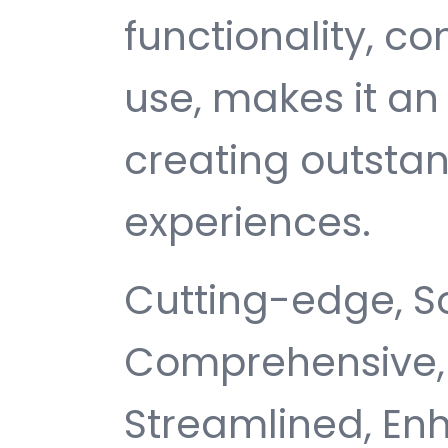
giriş
amgbahis
amgbahis
functionality, c
giriş
alobet
giriş
restbet
restbet
giriş
norabahis
use, makes it an 
giriş
Kalebet
Kalebet
giriş
Netbahis
Netbahis
creating outsta
giriş
Teosbet
Teosbet
giriş
grandbetting
grandbetting
giriş
Amgbahis
Amgbahis
experiences.
giriş
Romabet
Romabet
giriş
Teosbet
Teosbet
giriş
Betplay
Betplay
Cutting-edge, So
giriş
Enjoybet
Enjoybet
giriş
Editorbet
Editorbet
Comprehensive, I
giriş
Vegabet
Vegabet
giriş
Sonbahis
Sonbahis
giriş
aresbet
aresbet
aresbet
Streamlined, Enh
giriş
aresbet