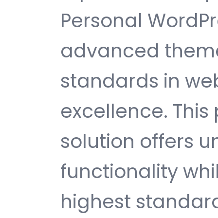
giriş
Amgbahis
Amgbahis
Personal WordPr
giriş
Romabet
Romabet
giriş
Grandpashabet
Grandpashabet
advanced theme
giriş
Marsbahis
Marsbahis
giriş
pulibet
giriş
pulibet
standards in w
giriş
pusulabet
giriş
pusulabet
excellence. This
giriş
Cratosroyalbet
giriş
Cratosroyalbet
giriş
Grandpashabet
Grandpashabet
solution offers
giriş
Grandpashabet
giriş
biabet
functionality wh
giriş
betplay
giriş
jasminbet
giriş
dedebet
highest standard
giriş
https://kaystudio.net
https://kaystudio.net
giriş
holiganbet
holiganbet