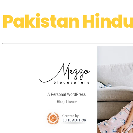
giriş
norabahis
norabahis
norabahis
giriş
Ultrabet
Ultrabet
Pakistan Hindu
giriş
Sonbahis
Sonbahis
giriş
Enjoybet
Enjoybet
giriş
Norabahis
Norabahis
giriş
Amgbahis
Amgbahis
giriş
Pokerklas
Pokerklas
giriş
Masterbetting
Masterbetting
giriş
Betgar
Betgar
giriş
Romabet
Romabet
giriş
Marsbahis
Marsbahis
giriş
Atmbahis
Atmbahis
giriş
Meritking
Meritking
giriş
betnis
giriş
efesbet
efesbet
giriş
marsbahis
giriş
holiganbet
holiganbet
giriş
maksibet
maksibet