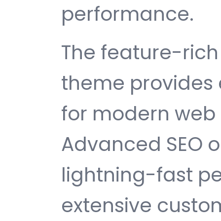
performance.
giriş
bahiscasino
bahiscasino
giriş
romabet
romabet
giriş
norabahis
norabahis
The feature-rich 
giriş
enbet
enbet
giriş
amgbahis
amgbahis
giriş
pokerklas
pokerklas
theme provides 
giriş
betzula
betzula
giriş
bahiscasino
bahiscasino
for modern web
giriş
avrupabet
avrupabet
giriş
alobet
alobet
giriş
restbet
restbet
Advanced SEO op
giriş
Betbigo
Betbigo
giriş
Kalebet
Kalebet
lightning-fast 
giriş
Amgbahis
Amgbahis
giriş
Royalbet
Royalbet
giriş
Teosbet
Teosbet
extensive custom
giriş
Jokerbet
Jokerbet
giriş
Vegabet
Vegabet