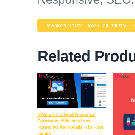
giriş
amgbahis
amgbahis
giriş
alobet
giriş
restbet
restbet
giriş
norabahis
Download MeToy – Toys Craft Industry ... 
giriş
Kalebet
Kalebet
giriş
Netbahis
Netbahis
giriş
Teosbet
Teosbet
Related Prod
giriş
grandbetting
grandbetting
giriş
Amgbahis
Amgbahis
giriş
Romabet
Romabet
giriş
Teosbet
Teosbet
giriş
Betplay
Betplay
giriş
Enjoybet
Enjoybet
giriş
Editorbet
Editorbet
giriş
Vegabet
Vegabet
giriş
Sonbahis
Sonbahis
KWordPress Real Thumbnail
Generator: Efficiently force
giriş
aresbet
aresbet
aresbet
regenerate thumbnails in bulk (or
giriş
aresbet
single)