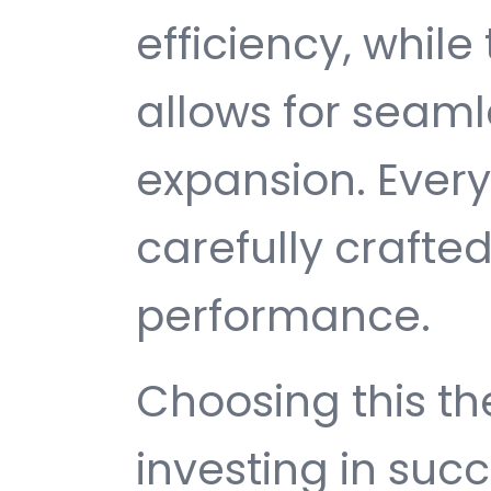
giriş
Betbigo
Betbigo
efficiency, while
giriş
Kalebet
Kalebet
giriş
Teosbet
Teosbet
allows for seam
giriş
Amgbahis
Amgbahis
giriş
Royalbet
Royalbet
expansion. Ever
giriş
Jokerbet
Jokerbet
giriş
Zulabet
Zulabet
giriş
Matbet
Matbet
carefully crafted
giriş
Pusulabet
Pusulabet
giriş
Meybet
Meybet
performance.
giriş
romabet
romabet
giriş
norabahis
norabahis
giriş
enbet
enbet
giriş
bahiscasino
bahiscasino
Choosing this 
giriş
pokerklas
giriş
betzula
betzula
investing in suc
giriş
amgbahis