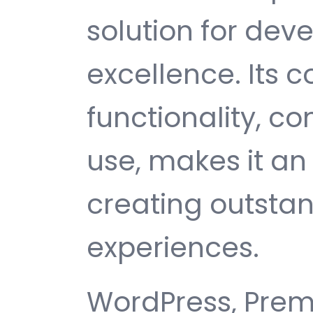
giriş
amgbahis
amgbahis
giriş
alobet
solution for de
giriş
restbet
restbet
giriş
norabahis
excellence. Its
giriş
Kalebet
Kalebet
giriş
Netbahis
Netbahis
functionality, c
giriş
Teosbet
Teosbet
giriş
grandbetting
grandbetting
giriş
Amgbahis
Amgbahis
use, makes it an 
giriş
Romabet
Romabet
giriş
Teosbet
Teosbet
creating outsta
giriş
Betplay
Betplay
giriş
Enjoybet
Enjoybet
giriş
Editorbet
Editorbet
experiences.
giriş
Vegabet
Vegabet
giriş
Sonbahis
Sonbahis
giriş
aresbet
aresbet
aresbet
WordPress, Premi
giriş
aresbet