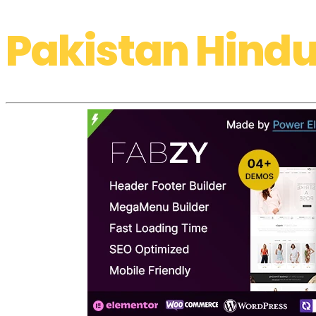
giriş
norabahis
norabahis
norabahis
giriş
Ultrabet
Ultrabet
Pakistan Hindu
giriş
Sonbahis
Sonbahis
giriş
Enjoybet
Enjoybet
giriş
Norabahis
Norabahis
giriş
Amgbahis
Amgbahis
giriş
Pokerklas
Pokerklas
giriş
Masterbetting
Masterbetting
giriş
Betgar
Betgar
giriş
Romabet
Romabet
giriş
Marsbahis
Marsbahis
giriş
Atmbahis
Atmbahis
giriş
Meritking
Meritking
giriş
betnis
giriş
efesbet
efesbet
giriş
marsbahis
giriş
holiganbet
holiganbet
giriş
maksibet
maksibet