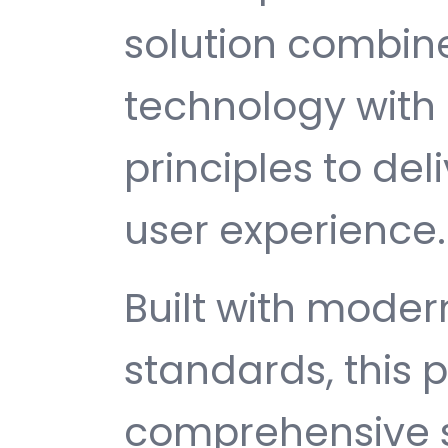
giriş
bahiscasino
bahiscasino
solution combin
giriş
romabet
romabet
giriş
norabahis
norabahis
technology with 
giriş
enbet
enbet
giriş
amgbahis
amgbahis
giriş
pokerklas
pokerklas
principles to del
giriş
betzula
betzula
giriş
bahiscasino
bahiscasino
user experience.
giriş
avrupabet
avrupabet
giriş
alobet
alobet
giriş
restbet
restbet
Built with mode
giriş
Betbigo
Betbigo
giriş
Kalebet
Kalebet
giriş
Amgbahis
Amgbahis
standards, this p
giriş
Royalbet
Royalbet
giriş
Teosbet
Teosbet
comprehensive s
giriş
Jokerbet
Jokerbet
giriş
Vegabet
Vegabet