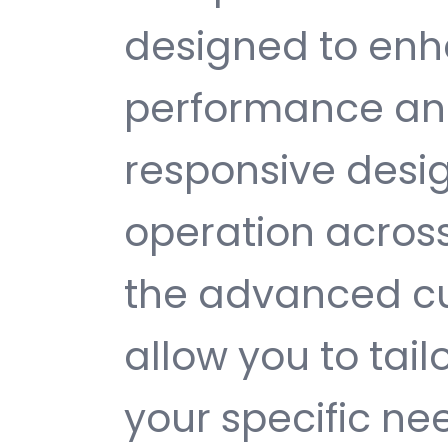
giriş
Betzula
Betzula
designed to enh
giriş
meybet
meybet
giriş
Atlasbet
Atlasbet
performance and
giriş
betnis
giriş
jokerbet
giriş
millibahis
responsive desi
giriş
jasminbet
giriş
pulibet
operation across
giriş
pulibet
giriş
holiganbet
giriş
pusulabet
the advanced cu
giriş
cratosroyalbet
giriş
dedebet
allow you to tail
giriş
betplay
betplay
giriş
Festwin
giriş
jasminbet
your specific ne
giriş
biabet
giriş
Grandpashabet