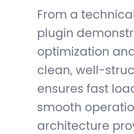
giriş
Betbigo
Betbigo
From a technical
giriş
Kalebet
Kalebet
giriş
Teosbet
Teosbet
plugin demonstr
giriş
Amgbahis
Amgbahis
giriş
Royalbet
Royalbet
giriş
Jokerbet
Jokerbet
optimization and
giriş
Zulabet
Zulabet
giriş
Matbet
Matbet
clean, well-str
giriş
Pusulabet
Pusulabet
giriş
Meybet
Meybet
giriş
romabet
romabet
ensures fast loa
giriş
norabahis
norabahis
giriş
enbet
enbet
smooth operatio
giriş
bahiscasino
bahiscasino
giriş
pokerklas
giriş
betzula
betzula
architecture provi
giriş
amgbahis