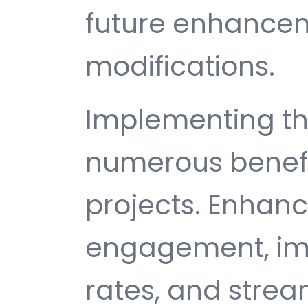
giriş
alobet
alobet
future enhance
giriş
avrupabet
avrupabet
giriş
restbet
giriş
Betbigo
Betbigo
modifications.
giriş
Kalebet
Kalebet
giriş
Teosbet
Teosbet
giriş
Amgbahis
Amgbahis
Implementing thi
giriş
Royalbet
Royalbet
giriş
Jokerbet
Jokerbet
numerous benefi
giriş
Vegabet
Vegabet
giriş
Betzula
Betzula
giriş
Editörbet
Editörbet
projects. Enhan
giriş
romabet
giriş
norabahis
engagement, im
giriş
enbet
enbet
giriş
bahiscasino
bahiscasino
giriş
pokerklas
pokerklas
rates, and strea
giriş
betzula
betzula