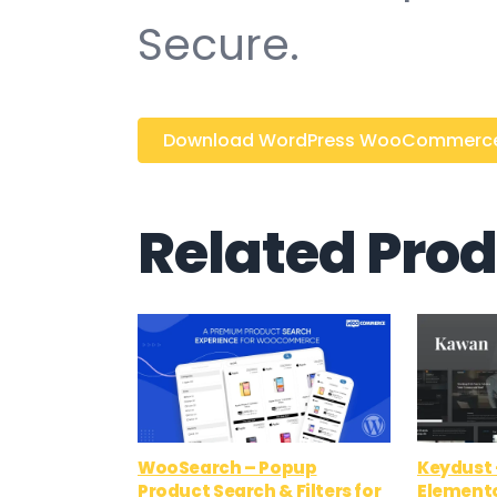
giriş
Vegabet
Vegabet
Secure.
giriş
Betzula
Betzula
giriş
Meybet
Meybet
giriş
Kalebet
Kalebet
giriş
Betbigo
Betbigo
Download WordPress WooCommerce M
giriş
Teosbet
Teosbet
giriş
Vegabet
Vegabet
Related Pro
giriş
Restbet
Restbet
giriş
Betplay
Betplay
giriş
Efesbet
Efesbet
giriş
Enjoybet
giriş
romabet
romabet
giriş
norabahis
norabahis
giriş
enbet
enbet
giriş
pulibet
WooSearch – Popup
Keydust 
giriş
pokerklas
pokerklas
Product Search & Filters for
Elemento