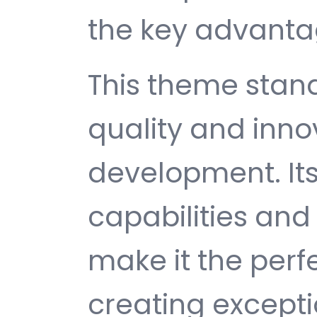
giriş
interbahis
meritking
meritking
giriş
meritking
the key advantag
This theme stan
quality and inno
development. It
capabilities and
make it the perf
creating except