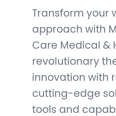
Ve
Transform your
Slot
Oyunları
restbet
restbet
giriş
restbet
mavibet
mavibet
approach with M
giriş
mavibet
kalebet
kalebet
giriş
kalebet
nakitbahis
nakitbahis
Care Medical & 
giriş
nakitbahis
pokerklas
pokerklas
giriş
pokerklas
mavibet
mavibet
giriş
mavibet
interbahis
interbahis
revolutionary t
giriş
interbahis
lunabet
lunabet
giriş
lunabet
amgbahis
amgbahis
innovation with re
giriş
amgbahis
vaycasino
vaycasino
giriş
vaycasino
restbet
restbet
giriş
restbet
alobet
alobet
cutting-edge sol
giriş
alobet
enbet
enbet
giriş
enbet
marsbahis
marsbahis
tools and capabi
giriş
marsbahis
betzula
betzula
giriş
betzula
norabahis
norabahis