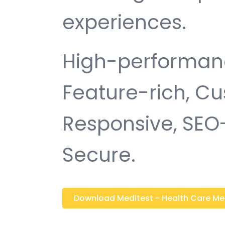
experiences.
High-performanc
Feature-rich, Cu
Responsive, SEO-f
Secure.
Download Meditest - Health Care Medi