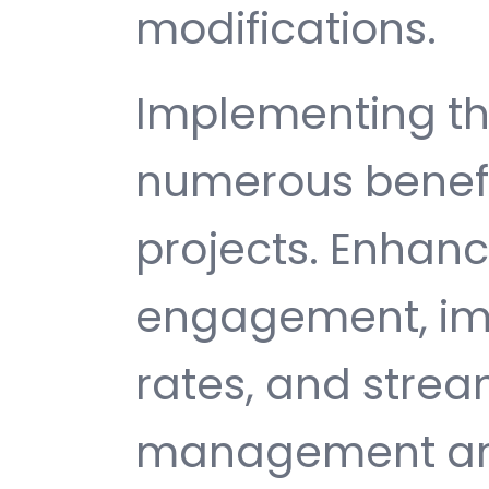
giriş
alobet
alobet
modifications.
giriş
avrupabet
avrupabet
giriş
restbet
giriş
Betbigo
Betbigo
Implementing thi
giriş
Kalebet
Kalebet
giriş
Teosbet
Teosbet
numerous benefi
giriş
Amgbahis
Amgbahis
giriş
Royalbet
Royalbet
giriş
Jokerbet
Jokerbet
projects. Enhan
giriş
Vegabet
Vegabet
giriş
Betzula
Betzula
engagement, im
giriş
Editörbet
Editörbet
giriş
romabet
giriş
norabahis
rates, and strea
giriş
enbet
enbet
giriş
bahiscasino
bahiscasino
management are 
giriş
pokerklas
pokerklas
giriş
betzula
betzula