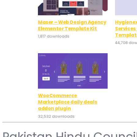
giriş
Atlasbet
Atlasbet
giriş
Atlasbet
Atlasbet
giriş
romabet
romabet
Maser – Web Design Agency
Hygienex
giriş
norabahis
norabahis
Elementor Template Kit
Services
giriş
enbet
enbet
Template
1,817 downloads
giriş
amgbahis
amgbahis
44,708 do
giriş
pokerklas
pokerklas
giriş
betzula
betzula
giriş
bahiscasino
bahiscasino
giriş
avrupabet
avrupabet
giriş
alobet
alobet
giriş
restbet
restbet
giriş
Kalebet
Kalebet
WooCommerce
giriş
Betbigo
Betbigo
Marketplace daily deals
giriş
Teosbet
Teosbet
addon plugin
giriş
Amgbahis
Amgbahis
32,532 downloads
giriş
Royalbet
Royalbet
giriş
Jokerbet
Jokerbet
Pakistan Hindu Counci