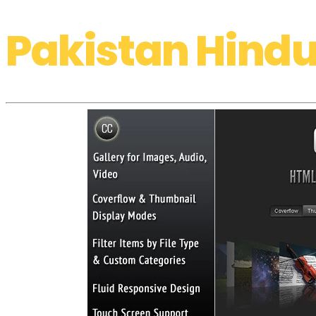
giriş
norabahis
norabahis
norabahis
giriş
Ultrabet
Ultrabet
Pakistan Hindu
giriş
Sonbahis
Sonbahis
giriş
Enjoybet
Enjoybet
giriş
Norabahis
Norabahis
giriş
Amgbahis
Amgbahis
giriş
Pokerklas
Pokerklas
giriş
Masterbetting
Masterbetting
giriş
Betgar
Betgar
giriş
Romabet
Romabet
giriş
Marsbahis
Marsbahis
giriş
Atmbahis
Atmbahis
giriş
Meritking
Meritking
giriş
betnis
giriş
efesbet
efesbet
giriş
marsbahis
giriş
holiganbet
holiganbet
giriş
maksibet
maksibet