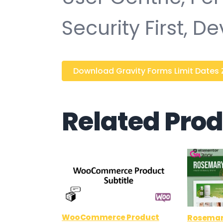
giriş
Atlasbet
Atlasbet
giriş
Atlasbet
Atlasbet
Security First, D
giriş
romabet
romabet
giriş
norabahis
norabahis
giriş
enbet
enbet
giriş
amgbahis
amgbahis
Download Gravity Forms Limit Dates 
giriş
pokerklas
pokerklas
giriş
betzula
betzula
giriş
bahiscasino
bahiscasino
Related Pro
giriş
avrupabet
avrupabet
giriş
alobet
alobet
giriş
restbet
restbet
giriş
Kalebet
Kalebet
giriş
Betbigo
Betbigo
giriş
Teosbet
Teosbet
giriş
Amgbahis
Amgbahis
giriş
Royalbet
Royalbet
giriş
Jokerbet
Jokerbet
WooCommerce Product
Rosemary