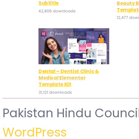
giriş
Vegabet
Vegabet
Subtitle
Beauty B
giriş
Betzula
Betzula
Template
42,806 downloads
giriş
Meybet
Meybet
12,477 dow
giriş
Kalebet
Kalebet
giriş
Betbigo
Betbigo
giriş
Teosbet
Teosbet
giriş
Vegabet
Vegabet
giriş
Restbet
Dental – Dentist Clinic &
Restbet
Medical Elementor
giriş
Betplay
Betplay
Template Kit
giriş
Efesbet
Efesbet
31,121 downloads
giriş
Enjoybet
giriş
romabet
romabet
Pakistan Hindu Counci
giriş
norabahis
norabahis
giriş
enbet
enbet
giriş
pulibet
WordPress
giriş
pokerklas
pokerklas