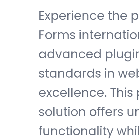
giriş
Amgbahis
Amgbahis
Experience the p
giriş
Romabet
Romabet
giriş
Grandpashabet
Grandpashabet
giriş
Marsbahis
Marsbahis
Forms internatio
giriş
pulibet
giriş
pulibet
advanced plugin
giriş
pusulabet
giriş
pusulabet
giriş
Cratosroyalbet
standards in w
giriş
Cratosroyalbet
giriş
Grandpashabet
Grandpashabet
excellence. This
giriş
Grandpashabet
giriş
biabet
giriş
betplay
solution offers
giriş
jasminbet
giriş
dedebet
functionality wh
giriş
https://kaystudio.net
https://kaystudio.net
giriş
holiganbet
holiganbet