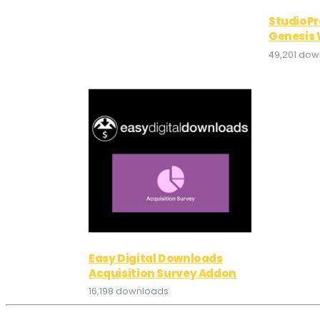
giriş
Vegabet
Vegabet
StudioPre
giriş
Betzula
Betzula
Genesis
giriş
Meybet
Meybet
49,201 do
giriş
Kalebet
Kalebet
giriş
Betbigo
Betbigo
giriş
Teosbet
Teosbet
giriş
Vegabet
Vegabet
giriş
Restbet
Restbet
giriş
Betplay
Betplay
giriş
Efesbet
Efesbet
giriş
Enjoybet
giriş
romabet
romabet
giriş
norabahis
norabahis
Easy Digital Downloads
giriş
enbet
enbet
Acquisition Survey Addon
giriş
pulibet
16,198 downloads
giriş
pokerklas
pokerklas