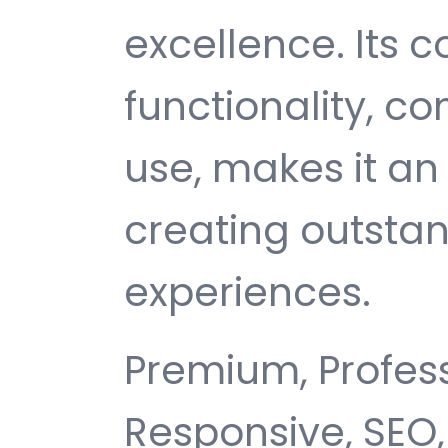
giriş
amgbahis
amgbahis
giriş
alobet
excellence. Its
giriş
restbet
restbet
giriş
norabahis
functionality, c
giriş
Kalebet
Kalebet
giriş
Netbahis
Netbahis
use, makes it an 
giriş
Teosbet
Teosbet
giriş
grandbetting
grandbetting
giriş
Amgbahis
Amgbahis
creating outsta
giriş
Romabet
Romabet
giriş
Teosbet
Teosbet
experiences.
giriş
Betplay
Betplay
giriş
Enjoybet
Enjoybet
giriş
Editorbet
Editorbet
giriş
Vegabet
Vegabet
Premium, Profess
giriş
Sonbahis
Sonbahis
giriş
aresbet
aresbet
aresbet
Responsive, SEO, 
giriş
aresbet