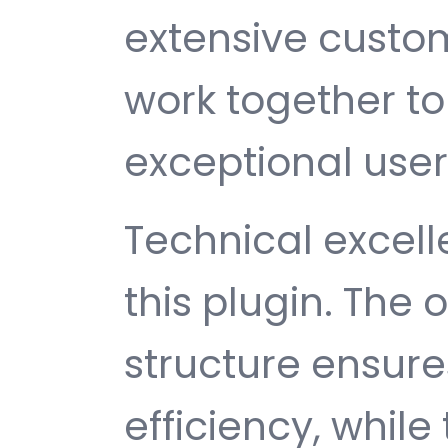
giriş
Betzula
Betzula
extensive custom
giriş
meybet
meybet
giriş
Atlasbet
Atlasbet
work together to
giriş
betnis
giriş
jokerbet
exceptional user
giriş
millibahis
giriş
jasminbet
giriş
pulibet
giriş
pulibet
Technical excelle
giriş
holiganbet
giriş
pusulabet
this plugin. The
giriş
cratosroyalbet
giriş
dedebet
giriş
betplay
betplay
structure ensu
giriş
Festwin
giriş
jasminbet
efficiency, while
giriş
biabet
giriş
Grandpashabet