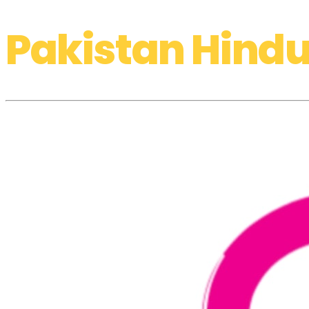
giriş
norabahis
norabahis
norabahis
giriş
Ultrabet
Ultrabet
Pakistan Hindu
giriş
Sonbahis
Sonbahis
giriş
Enjoybet
Enjoybet
giriş
Norabahis
Norabahis
giriş
Amgbahis
Amgbahis
giriş
Pokerklas
Pokerklas
giriş
Masterbetting
Masterbetting
giriş
Betgar
Betgar
giriş
Romabet
Romabet
giriş
Marsbahis
Marsbahis
giriş
Atmbahis
Atmbahis
giriş
Meritking
Meritking
giriş
betnis
giriş
efesbet
efesbet
giriş
marsbahis
giriş
holiganbet
holiganbet
giriş
maksibet
maksibet