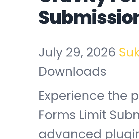
giriş
Amgbahis
Amgbahis
Submissio
giriş
Romabet
Romabet
giriş
Grandpashabet
Grandpashabet
giriş
Marsbahis
Marsbahis
giriş
pulibet
giriş
pulibet
July 29, 2026
Su
giriş
pusulabet
giriş
pusulabet
Downloads
giriş
Cratosroyalbet
giriş
Cratosroyalbet
giriş
Grandpashabet
Grandpashabet
Experience the p
giriş
Grandpashabet
giriş
biabet
giriş
betplay
Forms Limit Subm
giriş
jasminbet
giriş
dedebet
advanced plugin
giriş
https://kaystudio.net
https://kaystudio.net
giriş
holiganbet
holiganbet