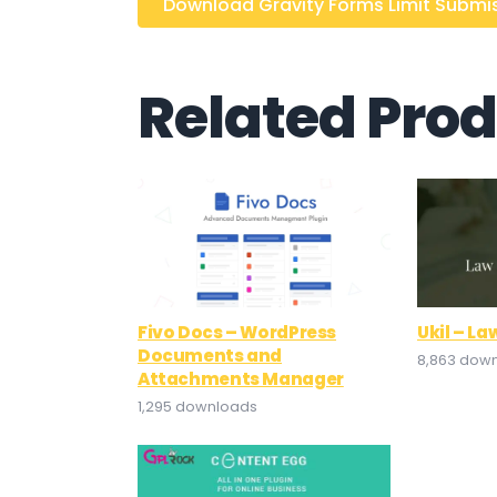
Download Gravity Forms Limit Submiss
giriş
Vegabet
Vegabet
giriş
Betzula
Betzula
giriş
Meybet
Meybet
Related Pro
giriş
Kalebet
Kalebet
giriş
Betbigo
Betbigo
giriş
Teosbet
Teosbet
giriş
Vegabet
Vegabet
giriş
Restbet
Restbet
giriş
Betplay
Betplay
giriş
Efesbet
Efesbet
Fivo Docs – WordPress
Ukil – La
giriş
Enjoybet
Documents and
8,863 dow
giriş
romabet
romabet
Attachments Manager
giriş
norabahis
norabahis
1,295 downloads
giriş
enbet
enbet
giriş
pulibet
giriş
pokerklas
pokerklas