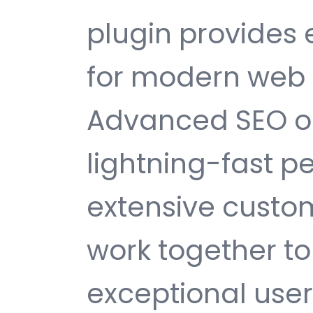
giriş
Betzula
Betzula
plugin provides
giriş
meybet
meybet
giriş
Atlasbet
Atlasbet
for modern web
giriş
betnis
giriş
jokerbet
giriş
millibahis
Advanced SEO op
giriş
jasminbet
giriş
pulibet
lightning-fast 
giriş
pulibet
giriş
holiganbet
giriş
pusulabet
extensive custom
giriş
cratosroyalbet
giriş
dedebet
work together to
giriş
betplay
betplay
giriş
Festwin
giriş
jasminbet
exceptional user
giriş
biabet
giriş
Grandpashabet