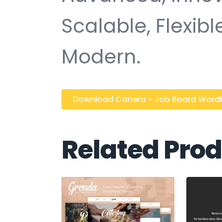
giriş
amgbahis
amgbahis
giriş
alobet
Scalable, Flexible
giriş
restbet
restbet
giriş
norabahis
Modern.
giriş
Kalebet
Kalebet
giriş
Netbahis
Netbahis
giriş
Teosbet
Teosbet
giriş
grandbetting
grandbetting
Download Cariera - Job Board WordPre
giriş
Amgbahis
Amgbahis
giriş
Romabet
Romabet
giriş
Teosbet
Teosbet
Related Pro
giriş
Betplay
Betplay
giriş
Enjoybet
Enjoybet
giriş
Editorbet
Editorbet
giriş
Vegabet
Vegabet
giriş
Sonbahis
Sonbahis
giriş
aresbet
aresbet
aresbet
giriş
aresbet