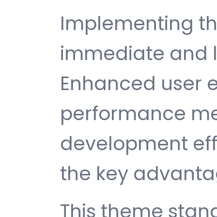
giriş
Betbigo
Betbigo
Implementing th
giriş
Kalebet
Kalebet
giriş
Teosbet
Teosbet
immediate and l
giriş
Amgbahis
Amgbahis
giriş
Royalbet
Royalbet
giriş
Jokerbet
Jokerbet
Enhanced user e
giriş
Zulabet
Zulabet
giriş
Matbet
Matbet
performance met
giriş
Pusulabet
Pusulabet
giriş
Meybet
Meybet
giriş
romabet
romabet
development ef
giriş
norabahis
norabahis
giriş
enbet
enbet
the key advantag
giriş
bahiscasino
bahiscasino
giriş
pokerklas
giriş
betzula
betzula
This theme stan
giriş
amgbahis