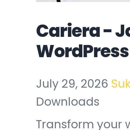
giriş
alobet
alobet
giriş
hiltonbet
hiltonbet
giriş
imajbet
imajbet
Cariera - 
giriş
kulisbet
kulisbet
giriş
jokerbet
giriş
pulibet
WordPress
giriş
pulibet
giriş
pusulabet
giriş
pusulabet
giriş
Cratosroyalbet
giriş
Cratosroyalbet
July 29, 2026
Su
giriş
Grandpashabet
giriş
Grandpashabet
Downloads
giriş
biabet
giriş
betplay
giriş
jasminbet
Transform your
giriş
Festwin
Festwin
giriş
Restbet
Restbet