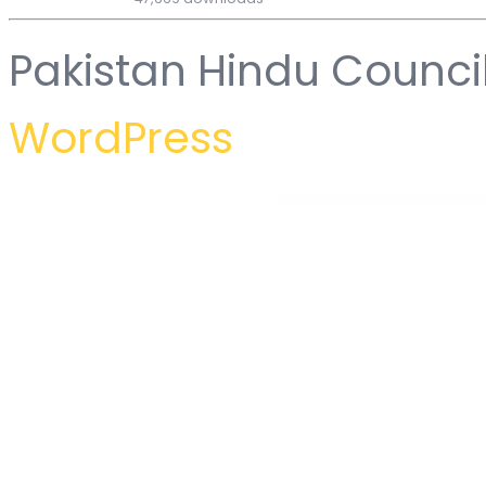
giriş
Vegabet
Vegabet
giriş
Betzula
Betzula
Pakistan Hindu Counci
giriş
Meybet
Meybet
giriş
Kalebet
Kalebet
giriş
Betbigo
Betbigo
WordPress
giriş
Teosbet
Teosbet
giriş
Vegabet
Vegabet
WordPress Hub
WPForms – Surveys and Polls
WPForms Tooltips
WPForms – User Registration
WPForms – Webhook
giriş
Restbet
Restbet
giriş
Betplay
Betplay
giriş
Efesbet
Efesbet
giriş
Enjoybet
giriş
romabet
romabet
giriş
norabahis
norabahis
giriş
enbet
enbet
giriş
pulibet
giriş
pokerklas
pokerklas