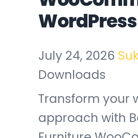
giriş
Amgbahis
Amgbahis
WordPress
giriş
Romabet
Romabet
giriş
Grandpashabet
Grandpashabet
giriş
Marsbahis
Marsbahis
giriş
pulibet
giriş
pulibet
July 24, 2026
Su
giriş
pusulabet
giriş
pusulabet
giriş
Cratosroyalbet
Downloads
giriş
Cratosroyalbet
giriş
Grandpashabet
Grandpashabet
giriş
Grandpashabet
Transform your
giriş
biabet
giriş
betplay
approach with B
giriş
jasminbet
giriş
dedebet
giriş
https://kaystudio.net
https://kaystudio.net
Furniture WooC
giriş
holiganbet
holiganbet