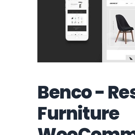
giriş
alobet
alobet
giriş
hiltonbet
hiltonbet
giriş
imajbet
imajbet
giriş
kulisbet
kulisbet
giriş
jokerbet
giriş
pulibet
giriş
pulibet
giriş
pusulabet
giriş
pusulabet
giriş
Cratosroyalbet
giriş
Cratosroyalbet
Benco - Re
giriş
Grandpashabet
giriş
Grandpashabet
giriş
biabet
Furniture
giriş
betplay
giriş
jasminbet
giriş
Festwin
Festwin
WooComm
giriş
Restbet
Restbet