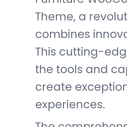
giriş
bahiscasino
bahiscasino
Theme, a revolu
giriş
romabet
romabet
giriş
norabahis
norabahis
giriş
enbet
enbet
combines innovati
giriş
amgbahis
amgbahis
giriş
pokerklas
pokerklas
This cutting-edg
giriş
betzula
betzula
giriş
bahiscasino
bahiscasino
giriş
avrupabet
avrupabet
the tools and ca
giriş
alobet
alobet
giriş
restbet
restbet
create exception
giriş
Betbigo
Betbigo
giriş
Kalebet
Kalebet
giriş
Amgbahis
Amgbahis
experiences.
giriş
Royalbet
Royalbet
giriş
Teosbet
Teosbet
giriş
Jokerbet
Jokerbet
The comprehensi
giriş
Vegabet
Vegabet