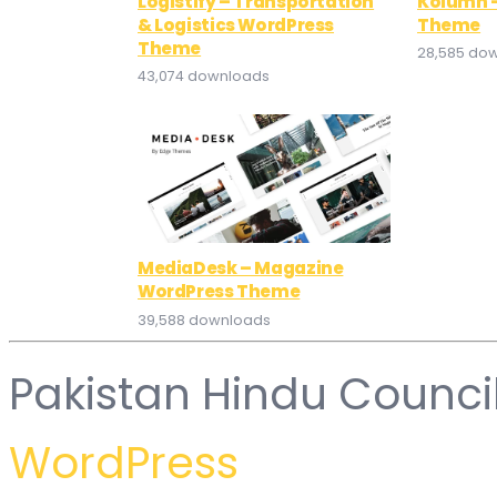
Logistify – Transportation
Kolumn –
giriş
Vegabet
Vegabet
& Logistics WordPress
Theme
giriş
Betzula
Betzula
Theme
28,585 do
giriş
Meybet
Meybet
43,074 downloads
giriş
Kalebet
Kalebet
giriş
Betbigo
Betbigo
giriş
Teosbet
Teosbet
giriş
Vegabet
Vegabet
giriş
Restbet
Restbet
MediaDesk – Magazine
giriş
Betplay
Betplay
WordPress Theme
giriş
Efesbet
Efesbet
39,588 downloads
giriş
Enjoybet
giriş
romabet
romabet
Pakistan Hindu Counci
giriş
norabahis
norabahis
giriş
enbet
enbet
WordPress
giriş
pulibet
giriş
pokerklas
pokerklas