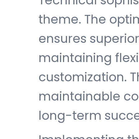
Technical sophist
giriş
Betbigo
Betbigo
theme. The opti
giriş
Kalebet
Kalebet
giriş
Teosbet
Teosbet
giriş
Amgbahis
Amgbahis
ensures superio
giriş
Royalbet
Royalbet
giriş
Jokerbet
Jokerbet
maintaining flexib
giriş
Zulabet
Zulabet
giriş
Matbet
Matbet
giriş
Pusulabet
Pusulabet
customization. T
giriş
Meybet
Meybet
giriş
romabet
romabet
maintainable c
giriş
norabahis
norabahis
giriş
enbet
enbet
giriş
bahiscasino
bahiscasino
long-term succe
giriş
pokerklas
giriş
betzula
betzula
giriş
amgbahis