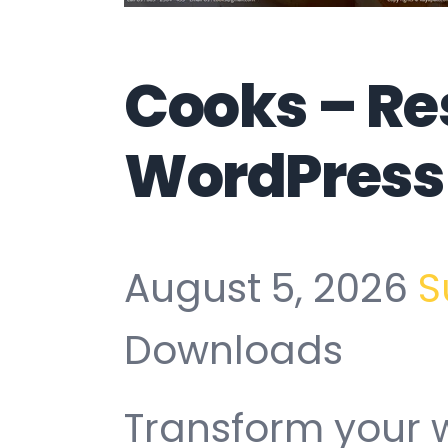
giriş
alobet
alobet
giriş
hiltonbet
hiltonbet
giriş
imajbet
imajbet
Cooks – Re
giriş
kulisbet
kulisbet
giriş
jokerbet
giriş
pulibet
WordPress
giriş
pulibet
giriş
pusulabet
giriş
pusulabet
giriş
Cratosroyalbet
giriş
Cratosroyalbet
August 5, 2026
S
giriş
Grandpashabet
giriş
Grandpashabet
Downloads
giriş
biabet
giriş
betplay
giriş
jasminbet
Transform your
giriş
Festwin
Festwin
giriş
Restbet
Restbet