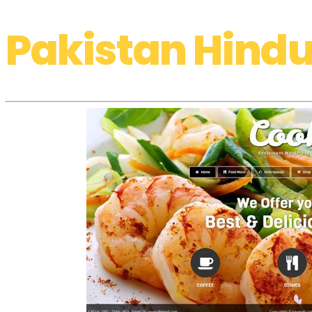
giriş
norabahis
norabahis
norabahis
giriş
Ultrabet
Ultrabet
Pakistan Hindu
giriş
Sonbahis
Sonbahis
giriş
Enjoybet
Enjoybet
giriş
Norabahis
Norabahis
giriş
Amgbahis
Amgbahis
giriş
Pokerklas
Pokerklas
giriş
Masterbetting
Masterbetting
giriş
Betgar
Betgar
giriş
Romabet
Romabet
giriş
Marsbahis
Marsbahis
giriş
Atmbahis
Atmbahis
giriş
Meritking
Meritking
giriş
betnis
giriş
efesbet
efesbet
giriş
marsbahis
giriş
holiganbet
holiganbet
giriş
maksibet
maksibet