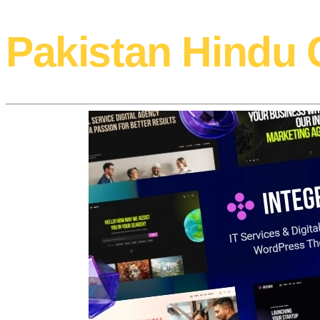
giriş
norabahis
norabahis
norabahis
giriş
Ultrabet
Ultrabet
Pakistan Hindu 
giriş
Sonbahis
Sonbahis
giriş
Enjoybet
Enjoybet
giriş
Norabahis
Norabahis
giriş
Amgbahis
Amgbahis
giriş
Pokerklas
Pokerklas
giriş
Masterbetting
Masterbetting
giriş
Betgar
Betgar
giriş
Romabet
Romabet
giriş
Marsbahis
Marsbahis
giriş
Atmbahis
Atmbahis
giriş
Meritking
Meritking
giriş
betnis
giriş
efesbet
efesbet
giriş
marsbahis
giriş
holiganbet
holiganbet
giriş
maksibet
maksibet