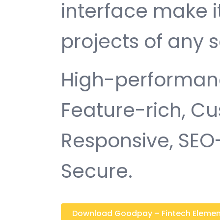
giriş
Atlasbet
Atlasbet
interface make i
giriş
Atlasbet
Atlasbet
giriş
romabet
romabet
projects of any s
giriş
norabahis
norabahis
giriş
enbet
enbet
giriş
amgbahis
amgbahis
High-performanc
giriş
pokerklas
pokerklas
giriş
betzula
betzula
giriş
bahiscasino
bahiscasino
Feature-rich, Cu
giriş
avrupabet
avrupabet
giriş
alobet
alobet
Responsive, SEO-f
giriş
restbet
restbet
giriş
Kalebet
Kalebet
giriş
Betbigo
Betbigo
Secure.
giriş
Teosbet
Teosbet
giriş
Amgbahis
Amgbahis
giriş
Royalbet
Royalbet
giriş
Jokerbet
Jokerbet
Download Goodpay – Fintech Elemento