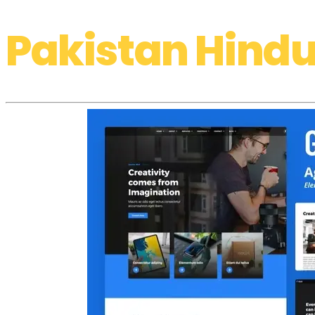
giriş
norabahis
norabahis
norabahis
giriş
Ultrabet
Ultrabet
Pakistan Hindu
giriş
Sonbahis
Sonbahis
giriş
Enjoybet
Enjoybet
giriş
Norabahis
Norabahis
giriş
Amgbahis
Amgbahis
giriş
Pokerklas
Pokerklas
giriş
Masterbetting
Masterbetting
giriş
Betgar
Betgar
giriş
Romabet
Romabet
giriş
Marsbahis
Marsbahis
giriş
Atmbahis
Atmbahis
giriş
Meritking
Meritking
giriş
betnis
giriş
efesbet
efesbet
giriş
marsbahis
giriş
holiganbet
holiganbet
giriş
maksibet
maksibet