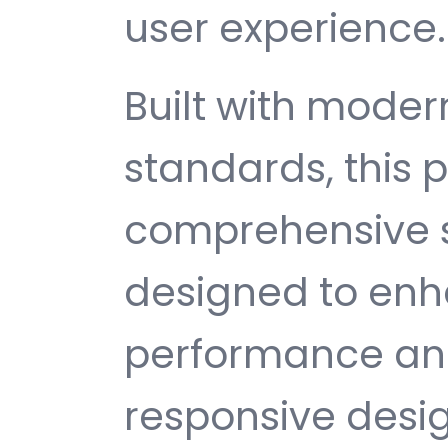
user experience.
giriş
bahiscasino
bahiscasino
giriş
romabet
romabet
giriş
norabahis
norabahis
Built with mode
giriş
enbet
enbet
giriş
amgbahis
amgbahis
giriş
pokerklas
pokerklas
standards, this p
giriş
betzula
betzula
giriş
bahiscasino
bahiscasino
comprehensive s
giriş
avrupabet
avrupabet
giriş
alobet
alobet
giriş
restbet
restbet
designed to enh
giriş
Betbigo
Betbigo
giriş
Kalebet
Kalebet
performance and
giriş
Amgbahis
Amgbahis
giriş
Royalbet
Royalbet
giriş
Teosbet
Teosbet
responsive desi
giriş
Jokerbet
Jokerbet
giriş
Vegabet
Vegabet