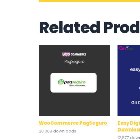
giriş
Vegabet
Vegabet
giriş
Betzula
Betzula
giriş
Meybet
Meybet
Related Pro
giriş
Kalebet
Kalebet
giriş
Betbigo
Betbigo
giriş
Teosbet
Teosbet
giriş
Vegabet
Vegabet
giriş
Restbet
Restbet
giriş
Betplay
Betplay
giriş
Efesbet
Efesbet
giriş
Enjoybet
giriş
romabet
romabet
giriş
norabahis
norabahis
giriş
enbet
enbet
WooCommerce PagSeguro
Easy Dig
giriş
pulibet
Downloa
20,088 downloads
giriş
pokerklas
pokerklas
12,577 dow