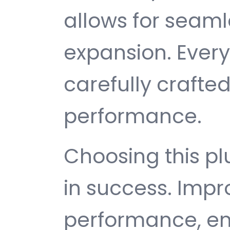
giriş
Betbigo
Betbigo
allows for seam
giriş
Kalebet
Kalebet
giriş
Teosbet
Teosbet
expansion. Ever
giriş
Amgbahis
Amgbahis
giriş
Royalbet
Royalbet
carefully crafted
giriş
Jokerbet
Jokerbet
giriş
Zulabet
Zulabet
giriş
Matbet
Matbet
performance.
giriş
Pusulabet
Pusulabet
giriş
Meybet
Meybet
giriş
romabet
romabet
Choosing this p
giriş
norabahis
norabahis
giriş
enbet
enbet
giriş
bahiscasino
bahiscasino
in success. Imp
giriş
pokerklas
giriş
betzula
betzula
performance, e
giriş
amgbahis