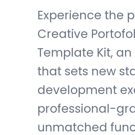
giriş
Amgbahis
Amgbahis
Experience the
giriş
Romabet
Romabet
giriş
Grandpashabet
Grandpashabet
giriş
Marsbahis
Marsbahis
Creative Portofo
giriş
pulibet
giriş
pulibet
Template Kit, a
giriş
pusulabet
giriş
pusulabet
giriş
Cratosroyalbet
that sets new s
giriş
Cratosroyalbet
giriş
Grandpashabet
Grandpashabet
development exc
giriş
Grandpashabet
giriş
biabet
giriş
betplay
professional-gra
giriş
jasminbet
giriş
dedebet
unmatched funct
giriş
https://kaystudio.net
https://kaystudio.net
giriş
holiganbet
holiganbet