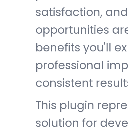
giriş
alobet
alobet
giriş
avrupabet
avrupabet
satisfaction, an
giriş
restbet
giriş
Betbigo
Betbigo
opportunities a
giriş
Kalebet
Kalebet
giriş
Teosbet
Teosbet
benefits you'll e
giriş
Amgbahis
Amgbahis
giriş
Royalbet
Royalbet
giriş
Jokerbet
Jokerbet
professional im
giriş
Vegabet
Vegabet
giriş
Betzula
Betzula
consistent result
giriş
Editörbet
Editörbet
giriş
romabet
giriş
norabahis
giriş
enbet
enbet
This plugin repr
giriş
bahiscasino
bahiscasino
giriş
pokerklas
pokerklas
solution for de
giriş
betzula
betzula