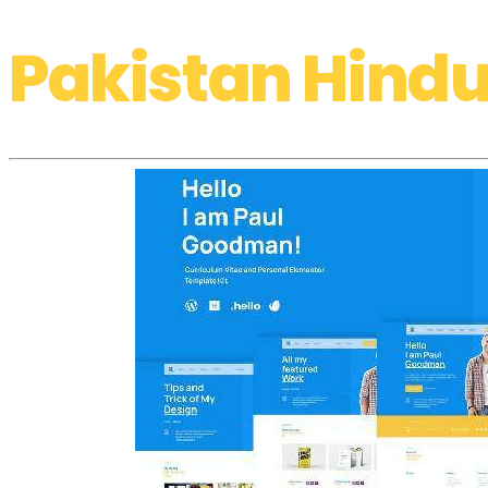
giriş
norabahis
norabahis
norabahis
giriş
Ultrabet
Ultrabet
Pakistan Hindu
giriş
Sonbahis
Sonbahis
giriş
Enjoybet
Enjoybet
giriş
Norabahis
Norabahis
giriş
Amgbahis
Amgbahis
giriş
Pokerklas
Pokerklas
giriş
Masterbetting
Masterbetting
giriş
Betgar
Betgar
giriş
Romabet
Romabet
giriş
Marsbahis
Marsbahis
giriş
Atmbahis
Atmbahis
giriş
Meritking
Meritking
giriş
betnis
giriş
efesbet
efesbet
giriş
marsbahis
giriş
holiganbet
holiganbet
giriş
maksibet
maksibet