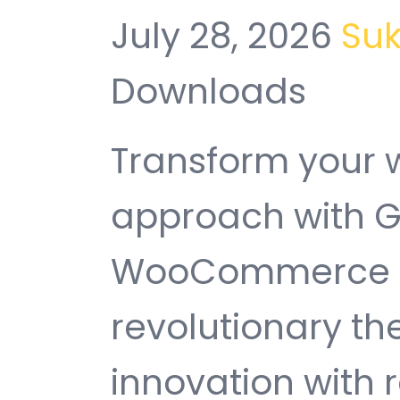
giriş
Amgbahis
Amgbahis
July 28, 2026
Su
giriş
Romabet
Romabet
giriş
Grandpashabet
Grandpashabet
Downloads
giriş
Marsbahis
Marsbahis
giriş
pulibet
giriş
pulibet
Transform your
giriş
pusulabet
giriş
pusulabet
giriş
Cratosroyalbet
approach with 
giriş
Cratosroyalbet
giriş
Grandpashabet
Grandpashabet
WooCommerce 
giriş
Grandpashabet
giriş
biabet
giriş
betplay
revolutionary t
giriş
jasminbet
giriş
dedebet
innovation with re
giriş
https://kaystudio.net
https://kaystudio.net
giriş
holiganbet
holiganbet