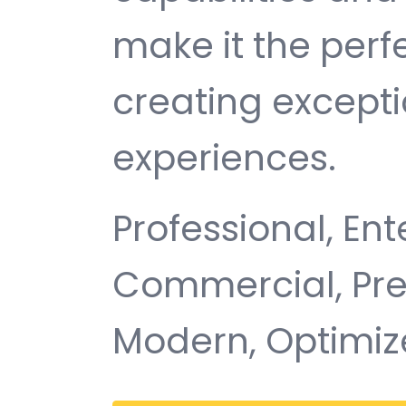
giriş
amgbahis
amgbahis
giriş
alobet
make it the perf
giriş
restbet
restbet
giriş
norabahis
creating except
giriş
Kalebet
Kalebet
giriş
Netbahis
Netbahis
giriş
Teosbet
Teosbet
experiences.
giriş
grandbetting
grandbetting
giriş
Amgbahis
Amgbahis
giriş
Romabet
Romabet
Professional, Ent
giriş
Teosbet
Teosbet
giriş
Betplay
Betplay
Commercial, Pr
giriş
Enjoybet
Enjoybet
giriş
Editorbet
Editorbet
giriş
Vegabet
Vegabet
Modern, Optimiz
giriş
Sonbahis
Sonbahis
giriş
aresbet
aresbet
aresbet
giriş
aresbet