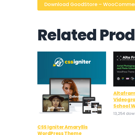
giriş
Atlasbet
Atlasbet
Download GoodStore – WooCommerce
giriş
Atlasbet
Atlasbet
giriş
romabet
romabet
giriş
norabahis
norabahis
Related Pro
giriş
enbet
enbet
giriş
amgbahis
amgbahis
giriş
pokerklas
pokerklas
giriş
betzula
betzula
giriş
bahiscasino
bahiscasino
giriş
avrupabet
avrupabet
giriş
alobet
alobet
giriş
restbet
restbet
giriş
Kalebet
Kalebet
Altafram
giriş
Betbigo
Betbigo
Videogr
School 
giriş
Teosbet
Teosbet
giriş
Amgbahis
Amgbahis
13,254 do
giriş
Royalbet
Royalbet
CSS Igniter Amaryllis
giriş
Jokerbet
Jokerbet
WordPress Theme