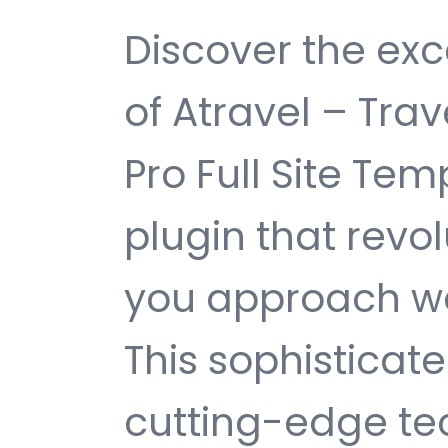
giriş
Amgbahis
Amgbahis
Discover the exc
giriş
Romabet
Romabet
giriş
Grandpashabet
Grandpashabet
giriş
Marsbahis
Marsbahis
of Atravel – Tra
giriş
pulibet
giriş
pulibet
Pro Full Site Te
giriş
pusulabet
giriş
pusulabet
giriş
Cratosroyalbet
plugin that revo
giriş
Cratosroyalbet
giriş
Grandpashabet
Grandpashabet
you approach w
giriş
Grandpashabet
giriş
biabet
giriş
betplay
This sophisticat
giriş
jasminbet
giriş
dedebet
cutting-edge te
giriş
https://kaystudio.net
https://kaystudio.net
giriş
holiganbet
holiganbet