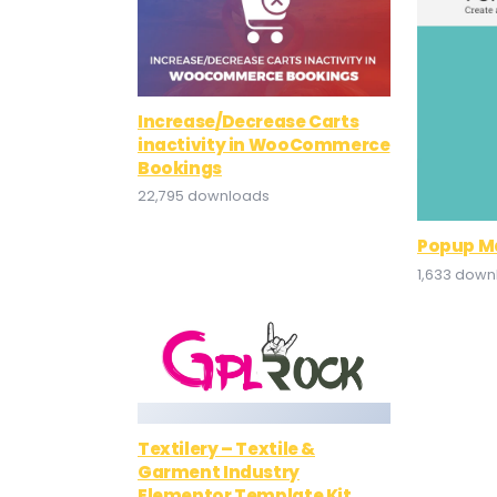
giriş
Atlasbet
Atlasbet
giriş
Atlasbet
Atlasbet
giriş
romabet
romabet
giriş
norabahis
norabahis
giriş
enbet
enbet
Increase/Decrease Carts
giriş
amgbahis
amgbahis
inactivity in WooCommerce
Bookings
giriş
pokerklas
pokerklas
giriş
betzula
betzula
22,795 downloads
giriş
bahiscasino
bahiscasino
Popup Ma
giriş
avrupabet
avrupabet
1,633 down
giriş
alobet
alobet
giriş
restbet
restbet
giriş
Kalebet
Kalebet
giriş
Betbigo
Betbigo
giriş
Teosbet
Teosbet
giriş
Amgbahis
Amgbahis
giriş
Royalbet
Royalbet
Textilery – Textile &
Garment Industry
giriş
Jokerbet
Jokerbet
Elementor Template Kit