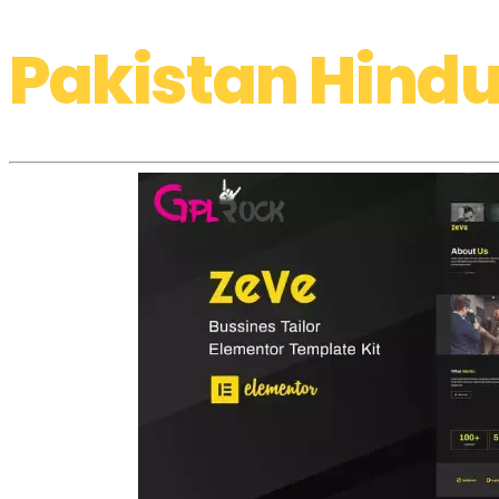
giriş
norabahis
norabahis
norabahis
giriş
Ultrabet
Ultrabet
Pakistan Hindu
giriş
Sonbahis
Sonbahis
giriş
Enjoybet
Enjoybet
giriş
Norabahis
Norabahis
giriş
Amgbahis
Amgbahis
giriş
Pokerklas
Pokerklas
giriş
Masterbetting
Masterbetting
giriş
Betgar
Betgar
giriş
Romabet
Romabet
giriş
Marsbahis
Marsbahis
giriş
Atmbahis
Atmbahis
giriş
Meritking
Meritking
giriş
betnis
giriş
efesbet
efesbet
giriş
marsbahis
giriş
holiganbet
holiganbet
giriş
maksibet
maksibet