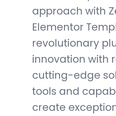
giriş
Amgbahis
Amgbahis
approach with Ze
giriş
Romabet
Romabet
giriş
Grandpashabet
Grandpashabet
Elementor Templa
giriş
Marsbahis
Marsbahis
giriş
pulibet
giriş
pulibet
revolutionary pl
giriş
pusulabet
giriş
pusulabet
innovation with re
giriş
Cratosroyalbet
giriş
Cratosroyalbet
giriş
Grandpashabet
Grandpashabet
cutting-edge sol
giriş
Grandpashabet
giriş
biabet
tools and capabi
giriş
betplay
giriş
jasminbet
giriş
dedebet
create exception
giriş
https://kaystudio.net
https://kaystudio.net
giriş
holiganbet
holiganbet