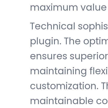
maximum value 
giriş
Betzula
Betzula
giriş
meybet
meybet
giriş
Atlasbet
Atlasbet
Technical sophist
giriş
betnis
giriş
jokerbet
giriş
millibahis
plugin. The opti
giriş
jasminbet
giriş
pulibet
ensures superio
giriş
pulibet
giriş
holiganbet
giriş
pusulabet
maintaining flexib
giriş
cratosroyalbet
giriş
dedebet
customization. T
giriş
betplay
betplay
giriş
Festwin
giriş
jasminbet
maintainable c
giriş
biabet
giriş
Grandpashabet