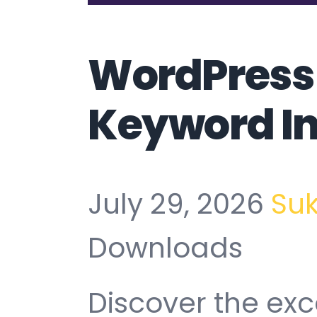
giriş
alobet
alobet
giriş
hiltonbet
hiltonbet
giriş
imajbet
imajbet
WordPress
giriş
kulisbet
kulisbet
giriş
jokerbet
giriş
pulibet
Keyword In
giriş
pulibet
giriş
pusulabet
giriş
pusulabet
giriş
Cratosroyalbet
giriş
Cratosroyalbet
July 29, 2026
Su
giriş
Grandpashabet
giriş
Grandpashabet
Downloads
giriş
biabet
giriş
betplay
giriş
jasminbet
Discover the exc
giriş
Festwin
Festwin
giriş
Restbet
Restbet