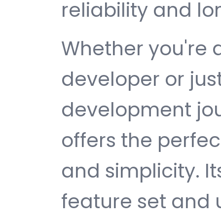
giriş
amgbahis
amgbahis
reliability and 
giriş
alobet
giriş
restbet
restbet
giriş
norabahis
Whether you're 
giriş
Kalebet
Kalebet
giriş
Netbahis
Netbahis
developer or jus
giriş
Teosbet
Teosbet
giriş
grandbetting
grandbetting
giriş
Amgbahis
Amgbahis
development jour
giriş
Romabet
Romabet
giriş
Teosbet
Teosbet
offers the perfe
giriş
Betplay
Betplay
giriş
Enjoybet
Enjoybet
giriş
Editorbet
Editorbet
and simplicity. 
giriş
Vegabet
Vegabet
giriş
Sonbahis
Sonbahis
feature set and 
giriş
aresbet
aresbet
aresbet
giriş
aresbet