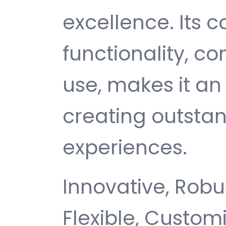
giriş
amgbahis
amgbahis
giriş
alobet
excellence. Its
giriş
restbet
restbet
giriş
norabahis
functionality, c
giriş
Kalebet
Kalebet
giriş
Netbahis
Netbahis
use, makes it an 
giriş
Teosbet
Teosbet
giriş
grandbetting
grandbetting
giriş
Amgbahis
Amgbahis
creating outsta
giriş
Romabet
Romabet
giriş
Teosbet
Teosbet
experiences.
giriş
Betplay
Betplay
giriş
Enjoybet
Enjoybet
giriş
Editorbet
Editorbet
giriş
Vegabet
Vegabet
Innovative, Robus
giriş
Sonbahis
Sonbahis
giriş
aresbet
aresbet
aresbet
Flexible, Customi
giriş
aresbet