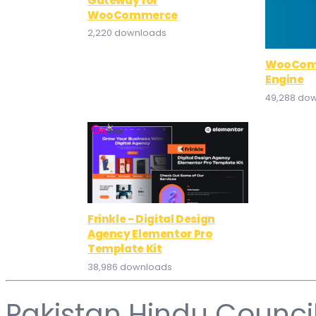
Gateway for
giriş
Vegabet
Vegabet
WooCommerce
giriş
Betzula
Betzula
2,220 downloads
giriş
Meybet
Meybet
giriş
Kalebet
Kalebet
WooCom
giriş
Betbigo
Betbigo
Engine
giriş
Teosbet
Teosbet
49,288 do
giriş
Vegabet
Vegabet
giriş
Restbet
Restbet
giriş
Betplay
Betplay
giriş
Efesbet
Efesbet
giriş
Enjoybet
Frinkle - Digital Design
giriş
romabet
romabet
Agency Elementor Pro
Template Kit
giriş
norabahis
norabahis
giriş
enbet
enbet
38,986 downloads
giriş
pulibet
Pakistan Hindu Counci
giriş
pokerklas
pokerklas