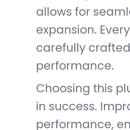
giriş
Betbigo
Betbigo
allows for seam
giriş
Kalebet
Kalebet
giriş
Teosbet
Teosbet
expansion. Ever
giriş
Amgbahis
Amgbahis
giriş
Royalbet
Royalbet
carefully crafted
giriş
Jokerbet
Jokerbet
giriş
Zulabet
Zulabet
giriş
Matbet
Matbet
performance.
giriş
Pusulabet
Pusulabet
giriş
Meybet
Meybet
giriş
romabet
romabet
Choosing this p
giriş
norabahis
norabahis
giriş
enbet
enbet
giriş
bahiscasino
bahiscasino
in success. Imp
giriş
pokerklas
giriş
betzula
betzula
performance, e
giriş
amgbahis