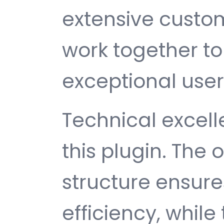
giriş
Betzula
Betzula
extensive custom
giriş
meybet
meybet
giriş
Atlasbet
Atlasbet
work together to
giriş
betnis
giriş
jokerbet
exceptional user
giriş
millibahis
giriş
jasminbet
giriş
pulibet
giriş
pulibet
Technical excelle
giriş
holiganbet
giriş
pusulabet
this plugin. The
giriş
cratosroyalbet
giriş
dedebet
giriş
betplay
betplay
structure ensu
giriş
Festwin
giriş
jasminbet
efficiency, while
giriş
biabet
giriş
Grandpashabet