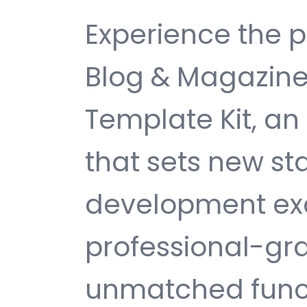
giriş
Amgbahis
Amgbahis
Experience the p
giriş
Romabet
Romabet
giriş
Grandpashabet
Grandpashabet
giriş
Marsbahis
Marsbahis
Blog & Magazine
giriş
pulibet
giriş
pulibet
Template Kit, a
giriş
pusulabet
giriş
pusulabet
giriş
Cratosroyalbet
that sets new s
giriş
Cratosroyalbet
giriş
Grandpashabet
Grandpashabet
development exc
giriş
Grandpashabet
giriş
biabet
giriş
betplay
professional-gra
giriş
jasminbet
giriş
dedebet
unmatched funct
giriş
https://kaystudio.net
https://kaystudio.net
giriş
holiganbet
holiganbet