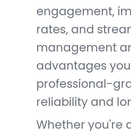
giriş
amgbahis
amgbahis
engagement, im
giriş
alobet
giriş
restbet
restbet
giriş
norabahis
rates, and strea
giriş
Kalebet
Kalebet
giriş
Netbahis
Netbahis
management are 
giriş
Teosbet
Teosbet
giriş
grandbetting
grandbetting
giriş
Amgbahis
Amgbahis
advantages you 
giriş
Romabet
Romabet
giriş
Teosbet
Teosbet
professional-gr
giriş
Betplay
Betplay
giriş
Enjoybet
Enjoybet
giriş
Editorbet
Editorbet
reliability and 
giriş
Vegabet
Vegabet
giriş
Sonbahis
Sonbahis
giriş
aresbet
aresbet
aresbet
Whether you're 
giriş
aresbet