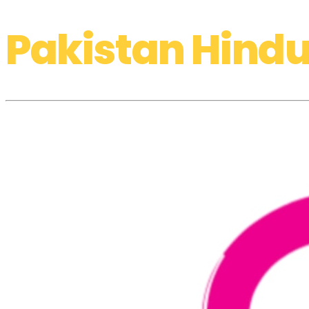
giriş
norabahis
norabahis
norabahis
giriş
Ultrabet
Ultrabet
Pakistan Hindu
giriş
Sonbahis
Sonbahis
giriş
Enjoybet
Enjoybet
giriş
Norabahis
Norabahis
giriş
Amgbahis
Amgbahis
giriş
Pokerklas
Pokerklas
giriş
Masterbetting
Masterbetting
giriş
Betgar
Betgar
giriş
Romabet
Romabet
giriş
Marsbahis
Marsbahis
giriş
Atmbahis
Atmbahis
giriş
Meritking
Meritking
giriş
betnis
giriş
efesbet
efesbet
giriş
marsbahis
giriş
holiganbet
holiganbet
giriş
maksibet
maksibet