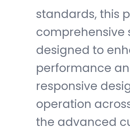
giriş
Betzula
Betzula
standards, this p
giriş
meybet
meybet
giriş
Atlasbet
Atlasbet
comprehensive s
giriş
betnis
giriş
jokerbet
giriş
millibahis
designed to enh
giriş
jasminbet
giriş
pulibet
performance and
giriş
pulibet
giriş
holiganbet
giriş
pusulabet
responsive desi
giriş
cratosroyalbet
giriş
dedebet
operation across
giriş
betplay
betplay
giriş
Festwin
giriş
jasminbet
the advanced cu
giriş
biabet
giriş
Grandpashabet