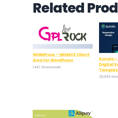
Related Pro
giriş
betzula
giriş
bahiscasino
giriş
avrupabet
avrupabet
giriş
alobet
alobet
giriş
restbet
restbet
giriş
http://mikefreemanministries.com/
giriş
https://tr.romabet-
sanal-
WHMPress – WHMCS Client
orjinal1.vip/
https://plan-
Eunoia 
Area for WordPress
reprise-
Digital 
1,447 downloads
activite.com/
https://plan-
Template
reprise-
29,930 do
activite.com/
giriş
https://tr.betplay-
sanal-
orjinal.vip/
https://dentalcaremichalin.pl/
giriş
https://tr.editorbet-
sanal-