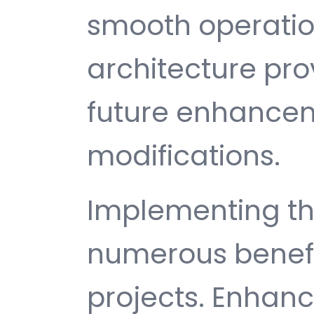
giriş
alobet
alobet
smooth operatio
giriş
avrupabet
avrupabet
giriş
restbet
giriş
Betbigo
Betbigo
architecture provi
giriş
Kalebet
Kalebet
giriş
Teosbet
Teosbet
future enhance
giriş
Amgbahis
Amgbahis
giriş
Royalbet
Royalbet
giriş
Jokerbet
Jokerbet
modifications.
giriş
Vegabet
Vegabet
giriş
Betzula
Betzula
giriş
Editörbet
Editörbet
Implementing thi
giriş
romabet
giriş
norabahis
numerous benefi
giriş
enbet
enbet
giriş
bahiscasino
bahiscasino
giriş
pokerklas
pokerklas
projects. Enhan
giriş
betzula
betzula