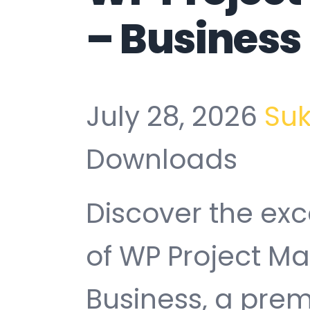
giriş
Amgbahis
Amgbahis
– Business
giriş
Romabet
Romabet
giriş
Grandpashabet
Grandpashabet
giriş
Marsbahis
Marsbahis
giriş
pulibet
giriş
pulibet
July 28, 2026
Su
giriş
pusulabet
giriş
pusulabet
Downloads
giriş
Cratosroyalbet
giriş
Cratosroyalbet
giriş
Grandpashabet
Grandpashabet
Discover the exc
giriş
Grandpashabet
giriş
biabet
giriş
betplay
of WP Project M
giriş
jasminbet
giriş
dedebet
Business, a prem
giriş
https://kaystudio.net
https://kaystudio.net
giriş
holiganbet
holiganbet