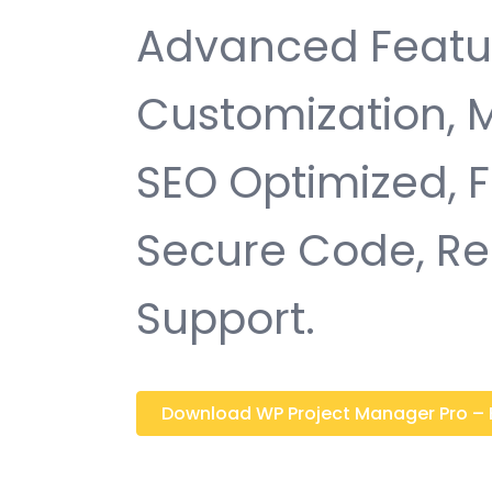
giriş
Vegabet
Vegabet
Advanced Featur
giriş
Betzula
Betzula
giriş
Meybet
Meybet
giriş
Kalebet
Kalebet
Customization, 
giriş
Betbigo
Betbigo
giriş
Teosbet
Teosbet
SEO Optimized, 
giriş
Vegabet
Vegabet
giriş
Restbet
Secure Code, Re
Restbet
giriş
Betplay
Betplay
Support.
giriş
Efesbet
Efesbet
giriş
Enjoybet
giriş
romabet
romabet
giriş
norabahis
norabahis
Download WP Project Manager Pro – Bu
giriş
enbet
enbet
giriş
pulibet
giriş
pokerklas
pokerklas