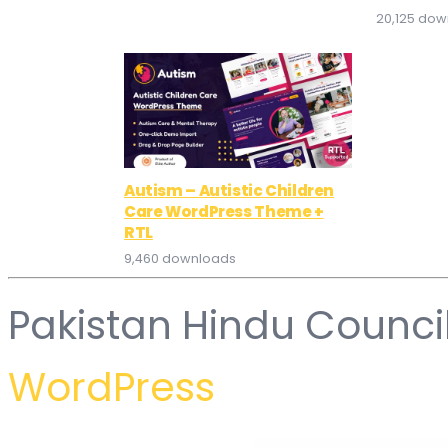
giriş
betzula
20,125 do
giriş
bahiscasino
giriş
avrupabet
avrupabet
giriş
alobet
alobet
giriş
restbet
restbet
giriş
http://mikefreemanministries.com/
giriş
https://tr.romabet-
sanal-
Autism – Autistic Children
orjinal1.vip/
https://plan-
Care WordPress Theme +
reprise-
RTL
activite.com/
https://plan-
9,460 downloads
reprise-
activite.com/
Pakistan Hindu Counci
giriş
https://tr.betplay-
sanal-
WordPress
orjinal.vip/
https://dentalcaremichalin.pl/
giriş
https://tr.editorbet-
sanal-
WordPress Hub
Dishify – Restaurant WordPress Theme
Disho – Grocery Store Elementor Template Kit
Disho – Grocery Store Elementor Template Kit
Disrupt – Tech Startup Business Elementor Template Kit