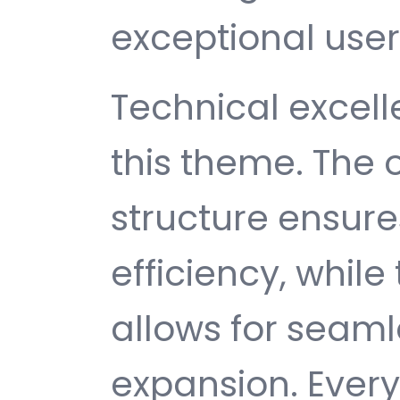
giriş
Betbigo
Betbigo
exceptional user
giriş
Kalebet
Kalebet
giriş
Teosbet
Teosbet
giriş
Amgbahis
Amgbahis
Technical excelle
giriş
Royalbet
Royalbet
giriş
Jokerbet
Jokerbet
this theme. The
giriş
Zulabet
Zulabet
giriş
Matbet
Matbet
giriş
Pusulabet
Pusulabet
structure ensu
giriş
Meybet
Meybet
giriş
romabet
romabet
efficiency, while
giriş
norabahis
norabahis
giriş
enbet
enbet
giriş
bahiscasino
bahiscasino
allows for seam
giriş
pokerklas
giriş
betzula
betzula
expansion. Ever
giriş
amgbahis