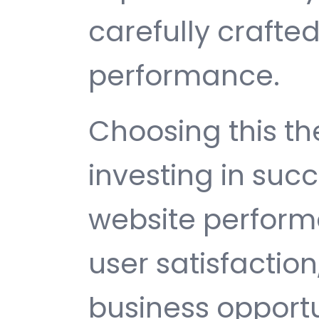
giriş
alobet
alobet
giriş
avrupabet
avrupabet
carefully crafted
giriş
restbet
giriş
Betbigo
Betbigo
performance.
giriş
Kalebet
Kalebet
giriş
Teosbet
Teosbet
giriş
Amgbahis
Amgbahis
Choosing this 
giriş
Royalbet
Royalbet
giriş
Jokerbet
Jokerbet
giriş
Vegabet
Vegabet
investing in suc
giriş
Betzula
Betzula
giriş
Editörbet
Editörbet
website perfor
giriş
romabet
giriş
norabahis
giriş
enbet
enbet
user satisfactio
giriş
bahiscasino
bahiscasino
giriş
pokerklas
pokerklas
business opport
giriş
betzula
betzula