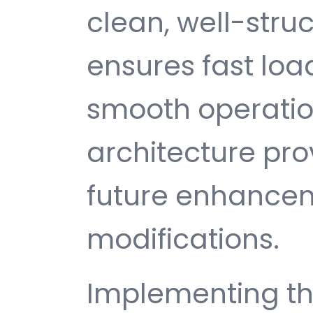
clean, well-str
giriş
Betbigo
Betbigo
giriş
Kalebet
Kalebet
giriş
Teosbet
Teosbet
ensures fast loa
giriş
Amgbahis
Amgbahis
giriş
Royalbet
Royalbet
smooth operatio
giriş
Jokerbet
Jokerbet
giriş
Zulabet
Zulabet
giriş
Matbet
Matbet
architecture provi
giriş
Pusulabet
Pusulabet
giriş
Meybet
Meybet
future enhance
giriş
romabet
romabet
giriş
norabahis
norabahis
giriş
enbet
enbet
modifications.
giriş
bahiscasino
bahiscasino
giriş
pokerklas
giriş
betzula
betzula
Implementing th
giriş
amgbahis