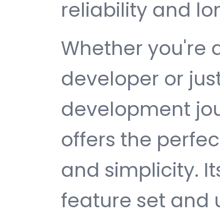
giriş
amgbahis
amgbahis
reliability and 
giriş
alobet
giriş
restbet
restbet
giriş
norabahis
Whether you're 
giriş
Kalebet
Kalebet
giriş
Netbahis
Netbahis
developer or jus
giriş
Teosbet
Teosbet
giriş
grandbetting
grandbetting
giriş
Amgbahis
Amgbahis
development jou
giriş
Romabet
Romabet
giriş
Teosbet
Teosbet
offers the perfe
giriş
Betplay
Betplay
giriş
Enjoybet
Enjoybet
giriş
Editorbet
Editorbet
and simplicity. 
giriş
Vegabet
Vegabet
giriş
Sonbahis
Sonbahis
feature set and 
giriş
aresbet
aresbet
aresbet
giriş
aresbet