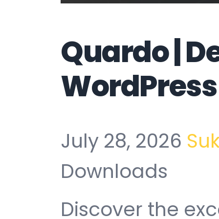
giriş
alobet
alobet
giriş
hiltonbet
hiltonbet
giriş
imajbet
imajbet
Quardo | D
giriş
kulisbet
kulisbet
giriş
jokerbet
giriş
pulibet
WordPress
giriş
pulibet
giriş
pusulabet
giriş
pusulabet
giriş
Cratosroyalbet
giriş
Cratosroyalbet
July 28, 2026
Su
giriş
Grandpashabet
giriş
Grandpashabet
Downloads
giriş
biabet
giriş
betplay
giriş
jasminbet
Discover the exc
giriş
Festwin
Festwin
giriş
Restbet
Restbet