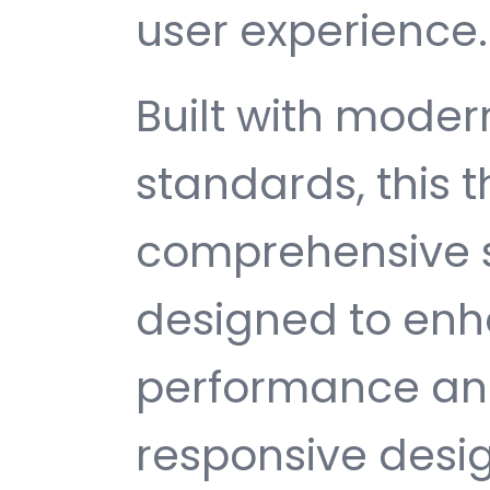
user experience.
giriş
bahiscasino
bahiscasino
giriş
romabet
romabet
giriş
norabahis
norabahis
Built with mode
giriş
enbet
enbet
giriş
amgbahis
amgbahis
giriş
pokerklas
pokerklas
standards, this 
giriş
betzula
betzula
giriş
bahiscasino
bahiscasino
comprehensive s
giriş
avrupabet
avrupabet
giriş
alobet
alobet
giriş
restbet
restbet
designed to enh
giriş
Betbigo
Betbigo
giriş
Kalebet
Kalebet
performance and
giriş
Amgbahis
Amgbahis
giriş
Royalbet
Royalbet
giriş
Teosbet
Teosbet
responsive desi
giriş
Jokerbet
Jokerbet
giriş
Vegabet
Vegabet