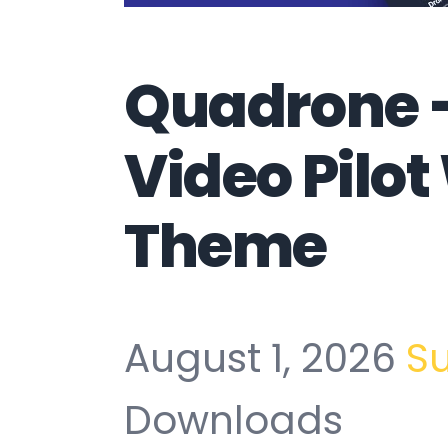
giriş
alobet
alobet
giriş
hiltonbet
hiltonbet
giriş
imajbet
imajbet
Quadrone –
giriş
kulisbet
kulisbet
giriş
jokerbet
giriş
pulibet
Video Pilo
giriş
pulibet
giriş
pusulabet
giriş
pusulabet
Theme
giriş
Cratosroyalbet
giriş
Cratosroyalbet
giriş
Grandpashabet
giriş
Grandpashabet
giriş
biabet
August 1, 2026
S
giriş
betplay
giriş
jasminbet
Downloads
giriş
Festwin
Festwin
giriş
Restbet
Restbet