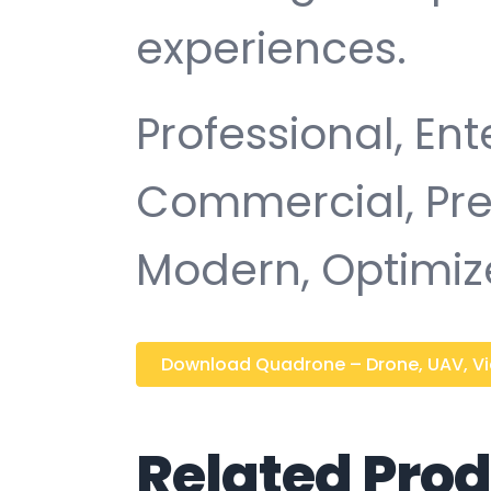
giriş
amgbahis
amgbahis
giriş
alobet
experiences.
giriş
restbet
restbet
giriş
norabahis
giriş
Kalebet
Kalebet
Professional, Ent
giriş
Netbahis
Netbahis
giriş
Teosbet
Teosbet
Commercial, Pr
giriş
grandbetting
grandbetting
giriş
Amgbahis
Amgbahis
giriş
Romabet
Romabet
Modern, Optimiz
giriş
Teosbet
Teosbet
giriş
Betplay
Betplay
giriş
Enjoybet
Enjoybet
giriş
Editorbet
Editorbet
Download Quadrone – Drone, UAV, Vid
giriş
Vegabet
Vegabet
giriş
Sonbahis
Sonbahis
giriş
aresbet
aresbet
aresbet
Related Pro
giriş
aresbet