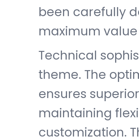
giriş
Betzula
Betzula
been carefully d
giriş
meybet
meybet
giriş
Atlasbet
Atlasbet
maximum value 
giriş
betnis
giriş
jokerbet
giriş
millibahis
Technical sophist
giriş
jasminbet
giriş
pulibet
giriş
pulibet
theme. The opti
giriş
holiganbet
giriş
pusulabet
ensures superio
giriş
cratosroyalbet
giriş
dedebet
giriş
betplay
betplay
maintaining flexib
giriş
Festwin
giriş
jasminbet
customization. T
giriş
biabet
giriş
Grandpashabet