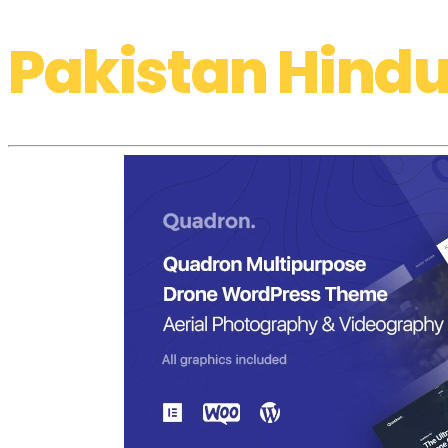
giriş
norabahis
norabahis
norabahis
giriş
Ultrabet
Ultrabet
Pakistan Hindu
giriş
Sonbahis
Sonbahis
giriş
Enjoybet
Enjoybet
giriş
Norabahis
Norabahis
giriş
Amgbahis
Amgbahis
giriş
Pokerklas
Pokerklas
giriş
Masterbetting
Masterbetting
giriş
Betgar
Betgar
giriş
Romabet
Romabet
giriş
Marsbahis
Marsbahis
giriş
Atmbahis
Atmbahis
giriş
Meritking
Meritking
giriş
betnis
giriş
efesbet
efesbet
giriş
marsbahis
giriş
holiganbet
holiganbet
giriş
maksibet
maksibet