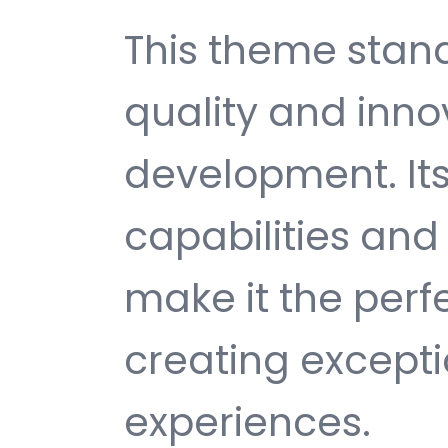
giriş
alobet
alobet
giriş
avrupabet
avrupabet
This theme stan
giriş
restbet
giriş
Betbigo
Betbigo
quality and inno
giriş
Kalebet
Kalebet
giriş
Teosbet
Teosbet
giriş
Amgbahis
Amgbahis
development. It
giriş
Royalbet
Royalbet
giriş
Jokerbet
Jokerbet
capabilities and
giriş
Vegabet
Vegabet
giriş
Betzula
Betzula
giriş
Editörbet
Editörbet
make it the perf
giriş
romabet
giriş
norabahis
creating except
giriş
enbet
enbet
giriş
bahiscasino
bahiscasino
giriş
pokerklas
pokerklas
experiences.
giriş
betzula
betzula