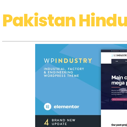
giriş
norabahis
norabahis
norabahis
giriş
Ultrabet
Ultrabet
Pakistan Hindu
giriş
Sonbahis
Sonbahis
giriş
Enjoybet
Enjoybet
giriş
Norabahis
Norabahis
giriş
Amgbahis
Amgbahis
giriş
Pokerklas
Pokerklas
giriş
Masterbetting
Masterbetting
giriş
Betgar
Betgar
giriş
Romabet
Romabet
giriş
Marsbahis
Marsbahis
giriş
Atmbahis
Atmbahis
giriş
Meritking
Meritking
giriş
betnis
giriş
efesbet
efesbet
giriş
marsbahis
giriş
holiganbet
holiganbet
giriş
maksibet
maksibet