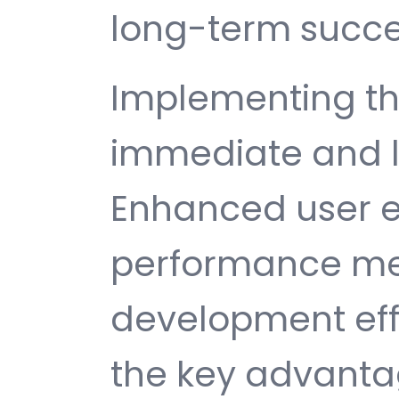
long-term succe
giriş
Betbigo
Betbigo
giriş
Kalebet
Kalebet
giriş
Teosbet
Teosbet
Implementing th
giriş
Amgbahis
Amgbahis
giriş
Royalbet
Royalbet
giriş
Jokerbet
Jokerbet
immediate and l
giriş
Zulabet
Zulabet
giriş
Matbet
Matbet
Enhanced user e
giriş
Pusulabet
Pusulabet
giriş
Meybet
Meybet
giriş
romabet
romabet
performance met
giriş
norabahis
norabahis
giriş
enbet
enbet
development ef
giriş
bahiscasino
bahiscasino
giriş
pokerklas
giriş
betzula
betzula
the key advantag
giriş
amgbahis