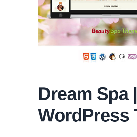
Ve
Kampanyalar
Mavibet
Giriş:
Mavibet
Spor
Bahisleri,
Mavibet
Casino
Ve
Slot
Oyunları
restbet
restbet
Dream Spa |
giriş
restbet
mavibet
mavibet
giriş
mavibet
kalebet
kalebet
giriş
kalebet
nakitbahis
nakitbahis
WordPress
giriş
nakitbahis
pokerklas
pokerklas
giriş
pokerklas
mavibet
mavibet
giriş
mavibet
interbahis
interbahis
giriş
interbahis
lunabet
lunabet