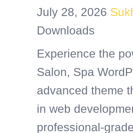
giriş
lunabet
amgbahis
amgbahis
July 28, 2026
Suk
giriş
amgbahis
vaycasino
vaycasino
giriş
vaycasino
restbet
restbet
Downloads
giriş
restbet
alobet
alobet
giriş
alobet
enbet
enbet
giriş
enbet
marsbahis
marsbahis
Experience the po
giriş
marsbahis
betzula
betzula
giriş
betzula
norabahis
norabahis
giriş
norabahis
betkanyon
betkanyon
Salon, Spa WordP
giriş
betkanyon
prensbet
prensbet
giriş
prensbet
vegabet
vegabet
advanced theme th
giriş
vegabet
betcio
betcio
giriş
betcio
masterbetting
masterbetting
giriş
masterbetting
romabet
romabet
in web developmen
giriş
romabet
süpertotobet
süpertotobet
giriş
süpertotobet
galabet
galabet
professional-grade
giriş
galabet
celtabet
celtabet
giriş
celtabet
aresbet
aresbet