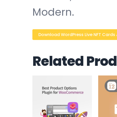
giriş
Atlasbet
Atlasbet
giriş
Atlasbet
Atlasbet
Modern.
giriş
romabet
romabet
giriş
norabahis
norabahis
giriş
enbet
enbet
giriş
amgbahis
amgbahis
Download WordPress Live NFT Cards Aff
giriş
pokerklas
pokerklas
giriş
betzula
betzula
giriş
bahiscasino
bahiscasino
Related Pro
giriş
avrupabet
avrupabet
giriş
alobet
alobet
giriş
restbet
restbet
giriş
Kalebet
Kalebet
giriş
Betbigo
Betbigo
giriş
Teosbet
Teosbet
giriş
Amgbahis
Amgbahis
giriş
Royalbet
Royalbet
giriş
Jokerbet
Jokerbet