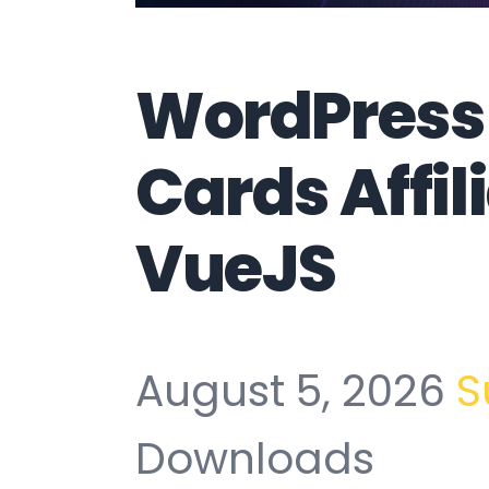
giriş
alobet
alobet
giriş
hiltonbet
hiltonbet
giriş
imajbet
imajbet
WordPress 
giriş
kulisbet
kulisbet
giriş
jokerbet
giriş
pulibet
Cards Affil
giriş
pulibet
giriş
pusulabet
giriş
pusulabet
VueJS
giriş
Cratosroyalbet
giriş
Cratosroyalbet
giriş
Grandpashabet
giriş
Grandpashabet
giriş
biabet
August 5, 2026
S
giriş
betplay
giriş
jasminbet
Downloads
giriş
Festwin
Festwin
giriş
Restbet
Restbet