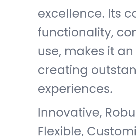
giriş
amgbahis
amgbahis
giriş
alobet
excellence. Its
giriş
restbet
restbet
giriş
norabahis
functionality, c
giriş
Kalebet
Kalebet
giriş
Netbahis
Netbahis
use, makes it an 
giriş
Teosbet
Teosbet
giriş
grandbetting
grandbetting
giriş
Amgbahis
Amgbahis
creating outsta
giriş
Romabet
Romabet
giriş
Teosbet
Teosbet
experiences.
giriş
Betplay
Betplay
giriş
Enjoybet
Enjoybet
giriş
Editorbet
Editorbet
giriş
Vegabet
Vegabet
Innovative, Robus
giriş
Sonbahis
Sonbahis
giriş
aresbet
aresbet
aresbet
Flexible, Customi
giriş
aresbet