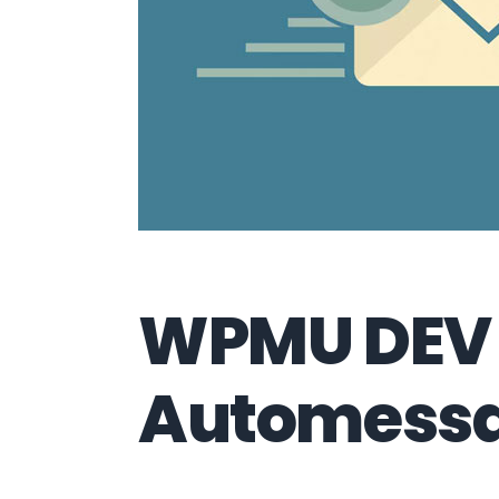
giriş
alobet
alobet
giriş
hiltonbet
hiltonbet
giriş
imajbet
imajbet
giriş
kulisbet
kulisbet
giriş
jokerbet
giriş
pulibet
giriş
pulibet
giriş
pusulabet
giriş
pusulabet
giriş
Cratosroyalbet
giriş
Cratosroyalbet
WPMU DEV
giriş
Grandpashabet
giriş
Grandpashabet
giriş
biabet
Automess
giriş
betplay
giriş
jasminbet
giriş
Festwin
Festwin
giriş
Restbet
Restbet