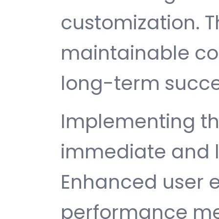
giriş
Betbigo
Betbigo
customization. T
giriş
Kalebet
Kalebet
giriş
Teosbet
Teosbet
maintainable c
giriş
Amgbahis
Amgbahis
giriş
Royalbet
Royalbet
giriş
Jokerbet
Jokerbet
long-term succe
giriş
Zulabet
Zulabet
giriş
Matbet
Matbet
giriş
Pusulabet
Pusulabet
Implementing thi
giriş
Meybet
Meybet
giriş
romabet
romabet
immediate and l
giriş
norabahis
norabahis
giriş
enbet
enbet
giriş
bahiscasino
bahiscasino
Enhanced user e
giriş
pokerklas
giriş
betzula
betzula
performance met
giriş
amgbahis