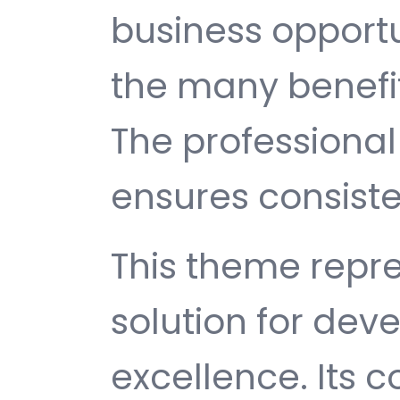
giriş
alobet
alobet
business opport
giriş
avrupabet
avrupabet
giriş
restbet
giriş
Betbigo
Betbigo
the many benefit
giriş
Kalebet
Kalebet
giriş
Teosbet
Teosbet
The professiona
giriş
Amgbahis
Amgbahis
giriş
Royalbet
Royalbet
giriş
Jokerbet
Jokerbet
ensures consisten
giriş
Vegabet
Vegabet
giriş
Betzula
Betzula
giriş
Editörbet
Editörbet
This theme repre
giriş
romabet
giriş
norabahis
solution for de
giriş
enbet
enbet
giriş
bahiscasino
bahiscasino
giriş
pokerklas
pokerklas
excellence. Its
giriş
betzula
betzula