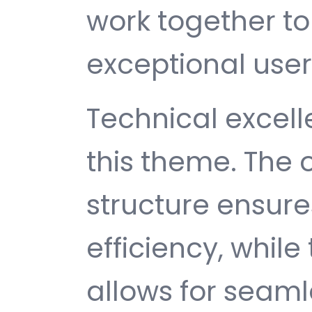
work together to
giriş
Betzula
Betzula
giriş
meybet
meybet
giriş
Atlasbet
Atlasbet
exceptional user
giriş
betnis
giriş
jokerbet
giriş
millibahis
Technical excelle
giriş
jasminbet
giriş
pulibet
this theme. The
giriş
pulibet
giriş
holiganbet
giriş
pusulabet
structure ensu
giriş
cratosroyalbet
giriş
dedebet
efficiency, while
giriş
betplay
betplay
giriş
Festwin
giriş
jasminbet
allows for seam
giriş
biabet
giriş
Grandpashabet