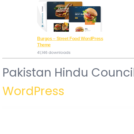
giriş
Vegabet
Vegabet
giriş
Betzula
Betzula
giriş
Meybet
Meybet
giriş
Kalebet
Kalebet
giriş
Betbigo
Betbigo
giriş
Teosbet
Teosbet
Burgos – Street Food WordPress
Theme
giriş
Vegabet
41,146 downloads
Vegabet
giriş
Restbet
Pakistan Hindu Counci
Restbet
giriş
Betplay
Betplay
giriş
Efesbet
Efesbet
WordPress
giriş
Enjoybet
giriş
romabet
romabet
giriş
norabahis
norabahis
WordPress Hub
Thrive Themes Storied WordPress Theme
Thrive Themes Voice WordPress Theme
Thrive Ultimatum
Throne – Minimal WordPress Theme
Thumbnail Preview and Item Grabber 
giriş
enbet
enbet
giriş
pulibet
giriş
pokerklas
pokerklas