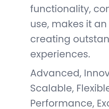
giriş
amgbahis
amgbahis
functionality, c
giriş
alobet
giriş
restbet
restbet
giriş
norabahis
use, makes it an 
giriş
Kalebet
Kalebet
giriş
Netbahis
Netbahis
creating outsta
giriş
Teosbet
Teosbet
giriş
grandbetting
grandbetting
giriş
Amgbahis
Amgbahis
experiences.
giriş
Romabet
Romabet
giriş
Teosbet
Teosbet
giriş
Betplay
Betplay
Advanced, Innovat
giriş
Enjoybet
Enjoybet
giriş
Editorbet
Editorbet
Scalable, Flexible
giriş
Vegabet
Vegabet
giriş
Sonbahis
Sonbahis
giriş
aresbet
aresbet
aresbet
Performance, Ex
giriş
aresbet