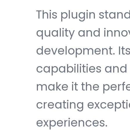
giriş
alobet
alobet
giriş
avrupabet
avrupabet
This plugin stan
giriş
restbet
giriş
Betbigo
Betbigo
quality and inno
giriş
Kalebet
Kalebet
giriş
Teosbet
Teosbet
giriş
Amgbahis
Amgbahis
development. It
giriş
Royalbet
Royalbet
giriş
Jokerbet
Jokerbet
capabilities and
giriş
Vegabet
Vegabet
giriş
Betzula
Betzula
giriş
Editörbet
Editörbet
make it the perf
giriş
romabet
giriş
norabahis
creating except
giriş
enbet
enbet
giriş
bahiscasino
bahiscasino
giriş
pokerklas
pokerklas
experiences.
giriş
betzula
betzula