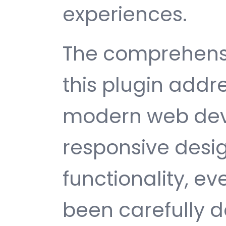
experiences.
giriş
bahiscasino
bahiscasino
giriş
romabet
romabet
giriş
norabahis
norabahis
The comprehensi
giriş
enbet
enbet
giriş
amgbahis
amgbahis
giriş
pokerklas
pokerklas
this plugin addr
giriş
betzula
betzula
giriş
bahiscasino
bahiscasino
modern web dev
giriş
avrupabet
avrupabet
giriş
alobet
alobet
giriş
restbet
restbet
responsive desi
giriş
Betbigo
Betbigo
giriş
Kalebet
Kalebet
functionality, e
giriş
Amgbahis
Amgbahis
giriş
Royalbet
Royalbet
giriş
Teosbet
Teosbet
been carefully d
giriş
Jokerbet
Jokerbet
giriş
Vegabet
Vegabet