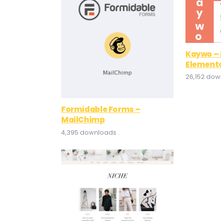
giriş
Atlasbet
Atlasbet
giriş
Atlasbet
Atlasbet
giriş
romabet
romabet
giriş
norabahis
norabahis
giriş
enbet
enbet
Kaywo – 
giriş
amgbahis
amgbahis
Elemento
giriş
pokerklas
pokerklas
26,152 do
giriş
betzula
betzula
giriş
bahiscasino
bahiscasino
Formidable Forms –
giriş
avrupabet
avrupabet
MailChimp
giriş
alobet
alobet
4,395 downloads
giriş
restbet
restbet
giriş
Kalebet
Kalebet
giriş
Betbigo
Betbigo
giriş
Teosbet
Teosbet
giriş
Amgbahis
Amgbahis
giriş
Royalbet
Royalbet
giriş
Jokerbet
Jokerbet