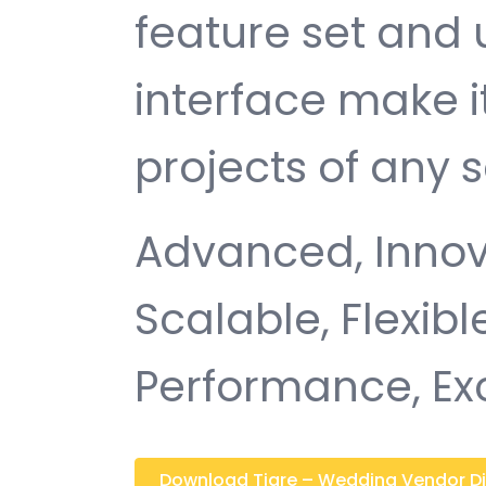
giriş
Atlasbet
Atlasbet
feature set and 
giriş
Atlasbet
Atlasbet
giriş
romabet
romabet
interface make i
giriş
norabahis
norabahis
giriş
enbet
enbet
giriş
amgbahis
amgbahis
projects of any s
giriş
pokerklas
pokerklas
giriş
betzula
betzula
giriş
bahiscasino
bahiscasino
Advanced, Innovat
giriş
avrupabet
avrupabet
giriş
alobet
alobet
Scalable, Flexible
giriş
restbet
restbet
giriş
Kalebet
Kalebet
giriş
Betbigo
Betbigo
Performance, Ex
giriş
Teosbet
Teosbet
giriş
Amgbahis
Amgbahis
giriş
Royalbet
Royalbet
giriş
Jokerbet
Jokerbet
Download Tiare – Wedding Vendor Dire