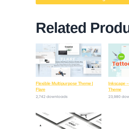
giriş
Vegabet
Vegabet
giriş
Betzula
Betzula
giriş
Meybet
Meybet
Related Prod
giriş
Kalebet
Kalebet
giriş
Betbigo
Betbigo
giriş
Teosbet
Teosbet
giriş
Vegabet
Vegabet
giriş
Restbet
Restbet
giriş
Betplay
Betplay
giriş
Efesbet
Efesbet
Flexible Multipurpose Theme |
Inkscape –
giriş
Enjoybet
Flare
Theme
giriş
romabet
romabet
2,742 downloads
23,980 do
giriş
norabahis
norabahis
giriş
enbet
enbet
giriş
pulibet
giriş
pokerklas
pokerklas