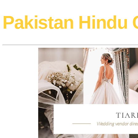
giriş
norabahis
norabahis
norabahis
giriş
Ultrabet
Ultrabet
Pakistan Hindu 
giriş
Sonbahis
Sonbahis
giriş
Enjoybet
Enjoybet
giriş
Norabahis
Norabahis
giriş
Amgbahis
Amgbahis
giriş
Pokerklas
Pokerklas
giriş
Masterbetting
Masterbetting
giriş
Betgar
Betgar
giriş
Romabet
Romabet
giriş
Marsbahis
Marsbahis
giriş
Atmbahis
Atmbahis
giriş
Meritking
Meritking
giriş
betnis
giriş
efesbet
efesbet
giriş
marsbahis
giriş
holiganbet
holiganbet
giriş
maksibet
maksibet