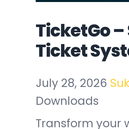
giriş
alobet
alobet
giriş
hiltonbet
hiltonbet
giriş
imajbet
imajbet
TicketGo –
giriş
kulisbet
kulisbet
giriş
jokerbet
giriş
pulibet
Ticket Sys
giriş
pulibet
giriş
pusulabet
giriş
pusulabet
giriş
Cratosroyalbet
giriş
Cratosroyalbet
July 28, 2026
Su
giriş
Grandpashabet
giriş
Grandpashabet
Downloads
giriş
biabet
giriş
betplay
giriş
jasminbet
Transform your
giriş
Festwin
Festwin
giriş
Restbet
Restbet