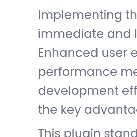
giriş
Betbigo
Betbigo
Implementing thi
giriş
Kalebet
Kalebet
giriş
Teosbet
Teosbet
immediate and l
giriş
Amgbahis
Amgbahis
giriş
Royalbet
Royalbet
giriş
Jokerbet
Jokerbet
Enhanced user e
giriş
Zulabet
Zulabet
giriş
Matbet
Matbet
performance met
giriş
Pusulabet
Pusulabet
giriş
Meybet
Meybet
giriş
romabet
romabet
development ef
giriş
norabahis
norabahis
giriş
enbet
enbet
the key advantag
giriş
bahiscasino
bahiscasino
giriş
pokerklas
giriş
betzula
betzula
This plugin stan
giriş
amgbahis