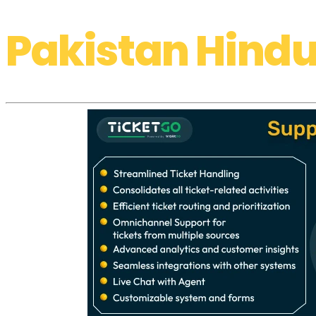
giriş
norabahis
norabahis
norabahis
giriş
Ultrabet
Ultrabet
Pakistan Hindu
giriş
Sonbahis
Sonbahis
giriş
Enjoybet
Enjoybet
giriş
Norabahis
Norabahis
giriş
Amgbahis
Amgbahis
giriş
Pokerklas
Pokerklas
giriş
Masterbetting
Masterbetting
giriş
Betgar
Betgar
giriş
Romabet
Romabet
giriş
Marsbahis
Marsbahis
giriş
Atmbahis
Atmbahis
giriş
Meritking
Meritking
giriş
betnis
giriş
efesbet
efesbet
giriş
marsbahis
giriş
holiganbet
holiganbet
giriş
maksibet
maksibet