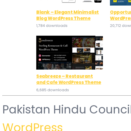
giriş
betzula
giriş
bahiscasino
Blank – Elegant Minimalist
Opportun
giriş
avrupabet
avrupabet
Blog WordPress Theme
WordPre
giriş
alobet
alobet
1,784 downloads
20,712 dow
giriş
restbet
restbet
giriş
http://mikefreemanministries.com/
giriş
https://tr.romabet-
sanal-
orjinal1.vip/
https://plan-
reprise-
activite.com/
https://plan-
Seabreeze – Restaurant
and Cafe WordPress Theme
reprise-
activite.com/
6,685 downloads
giriş
https://tr.betplay-
sanal-
Pakistan Hindu Counci
orjinal.vip/
https://dentalcaremichalin.pl/
giriş
https://tr.editorbet-
WordPress
sanal-