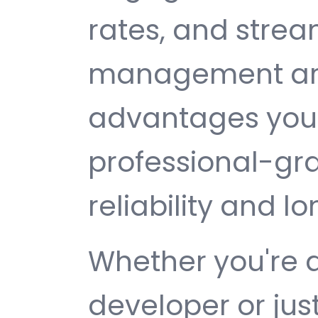
giriş
amgbahis
amgbahis
rates, and strea
giriş
alobet
giriş
restbet
restbet
giriş
norabahis
management are 
giriş
Kalebet
Kalebet
giriş
Netbahis
Netbahis
advantages you 
giriş
Teosbet
Teosbet
giriş
grandbetting
grandbetting
giriş
Amgbahis
Amgbahis
professional-gr
giriş
Romabet
Romabet
giriş
Teosbet
Teosbet
reliability and 
giriş
Betplay
Betplay
giriş
Enjoybet
Enjoybet
giriş
Editorbet
Editorbet
Whether you're 
giriş
Vegabet
Vegabet
giriş
Sonbahis
Sonbahis
giriş
aresbet
aresbet
aresbet
developer or jus
giriş
aresbet