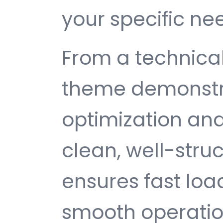
your specific ne
giriş
Betbigo
Betbigo
giriş
Kalebet
Kalebet
giriş
Teosbet
Teosbet
giriş
Amgbahis
Amgbahis
From a technical
giriş
Royalbet
Royalbet
giriş
Jokerbet
Jokerbet
theme demonstr
giriş
Zulabet
Zulabet
giriş
Matbet
Matbet
giriş
Pusulabet
Pusulabet
optimization and
giriş
Meybet
Meybet
giriş
romabet
romabet
clean, well-str
giriş
norabahis
norabahis
giriş
enbet
enbet
ensures fast loa
giriş
bahiscasino
bahiscasino
giriş
pokerklas
giriş
betzula
betzula
smooth operatio
giriş
amgbahis