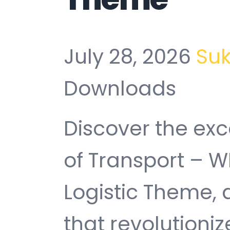
giriş
Amgbahis
Amgbahis
giriş
Romabet
Romabet
giriş
Grandpashabet
Grandpashabet
giriş
Marsbahis
Marsbahis
July 28, 2026
Su
giriş
pulibet
giriş
pulibet
Downloads
giriş
pusulabet
giriş
pusulabet
giriş
Cratosroyalbet
Discover the exc
giriş
Cratosroyalbet
giriş
Grandpashabet
Grandpashabet
giriş
Grandpashabet
of Transport – W
giriş
biabet
giriş
betplay
Logistic Theme,
giriş
jasminbet
giriş
dedebet
giriş
https://kaystudio.net
https://kaystudio.net
that revolutioni
giriş
holiganbet
holiganbet