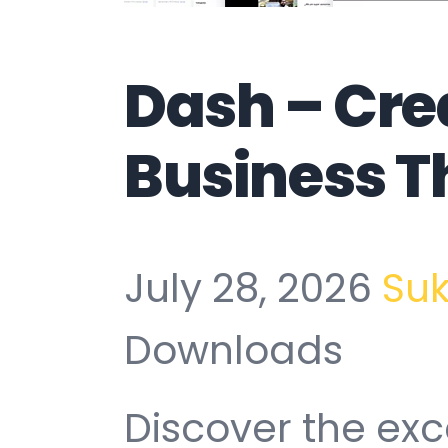
giriş
alobet
alobet
giriş
hiltonbet
hiltonbet
giriş
imajbet
imajbet
Dash – Cre
giriş
kulisbet
kulisbet
giriş
jokerbet
giriş
pulibet
Business 
giriş
pulibet
giriş
pusulabet
giriş
pusulabet
giriş
Cratosroyalbet
giriş
Cratosroyalbet
July 28, 2026
Su
giriş
Grandpashabet
giriş
Grandpashabet
Downloads
giriş
biabet
giriş
betplay
giriş
jasminbet
Discover the exc
giriş
Festwin
Festwin
giriş
Restbet
Restbet