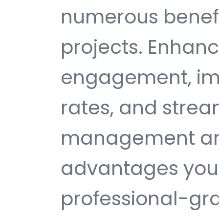
giriş
alobet
alobet
numerous benefi
giriş
avrupabet
avrupabet
giriş
restbet
giriş
Betbigo
Betbigo
projects. Enhan
giriş
Kalebet
Kalebet
giriş
Teosbet
Teosbet
engagement, im
giriş
Amgbahis
Amgbahis
giriş
Royalbet
Royalbet
giriş
Jokerbet
Jokerbet
rates, and strea
giriş
Vegabet
Vegabet
giriş
Betzula
Betzula
management are 
giriş
Editörbet
Editörbet
giriş
romabet
giriş
norabahis
advantages you 
giriş
enbet
enbet
giriş
bahiscasino
bahiscasino
professional-gr
giriş
pokerklas
pokerklas
giriş
betzula
betzula