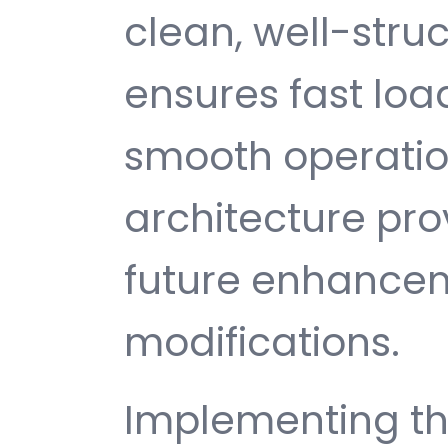
clean, well-str
giriş
Betbigo
Betbigo
giriş
Kalebet
Kalebet
giriş
Teosbet
Teosbet
ensures fast loa
giriş
Amgbahis
Amgbahis
giriş
Royalbet
Royalbet
smooth operatio
giriş
Jokerbet
Jokerbet
giriş
Zulabet
Zulabet
giriş
Matbet
Matbet
architecture provi
giriş
Pusulabet
Pusulabet
giriş
Meybet
Meybet
future enhance
giriş
romabet
romabet
giriş
norabahis
norabahis
giriş
enbet
enbet
modifications.
giriş
bahiscasino
bahiscasino
giriş
pokerklas
giriş
betzula
betzula
Implementing th
giriş
amgbahis