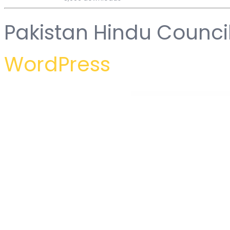
giriş
betzula
giriş
bahiscasino
Pakistan Hindu Counci
giriş
avrupabet
avrupabet
giriş
alobet
alobet
giriş
restbet
restbet
WordPress
giriş
http://mikefreemanministries.com/
giriş
https://tr.romabet-
sanal-
WordPress Hub
Kerio – Creative MultiPurpose WordPress Theme
Kersha – Business Coach Elementor Template Kit
Kester – Soccer Club & Sports News WordPress Theme
KetoFitt – Fitness & G
orjinal1.vip/
https://plan-
reprise-
activite.com/
https://plan-
reprise-
activite.com/
giriş
https://tr.betplay-
sanal-
orjinal.vip/
https://dentalcaremichalin.pl/
giriş
https://tr.editorbet-
sanal-