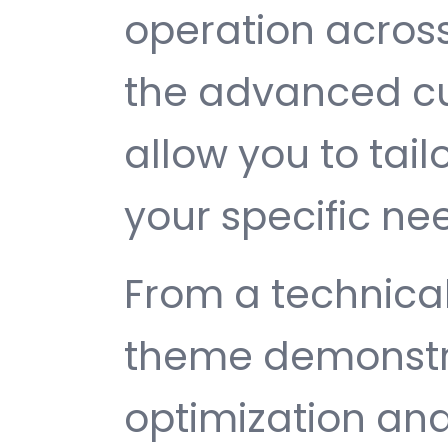
operation across
giriş
Betzula
Betzula
giriş
meybet
meybet
giriş
Atlasbet
Atlasbet
the advanced cu
giriş
betnis
giriş
jokerbet
allow you to tail
giriş
millibahis
giriş
jasminbet
giriş
pulibet
your specific ne
giriş
pulibet
giriş
holiganbet
giriş
pusulabet
From a technical
giriş
cratosroyalbet
giriş
dedebet
theme demonstr
giriş
betplay
betplay
giriş
Festwin
giriş
jasminbet
optimization and
giriş
biabet
giriş
Grandpashabet