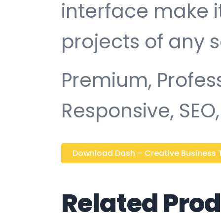
giriş
Atlasbet
Atlasbet
interface make i
giriş
Atlasbet
Atlasbet
giriş
romabet
romabet
projects of any s
giriş
norabahis
norabahis
giriş
enbet
enbet
giriş
amgbahis
amgbahis
Premium, Profess
giriş
pokerklas
pokerklas
giriş
betzula
betzula
giriş
bahiscasino
bahiscasino
Responsive, SEO, 
giriş
avrupabet
avrupabet
giriş
alobet
alobet
giriş
restbet
restbet
giriş
Kalebet
Kalebet
Download Dash – Creative Business Th
giriş
Betbigo
Betbigo
giriş
Teosbet
Teosbet
giriş
Amgbahis
Amgbahis
Related Pro
giriş
Royalbet
Royalbet
giriş
Jokerbet
Jokerbet