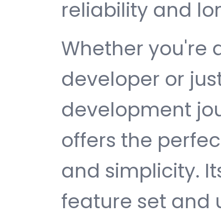
giriş
amgbahis
amgbahis
reliability and 
giriş
alobet
giriş
restbet
restbet
giriş
norabahis
Whether you're 
giriş
Kalebet
Kalebet
giriş
Netbahis
Netbahis
developer or jus
giriş
Teosbet
Teosbet
giriş
grandbetting
grandbetting
giriş
Amgbahis
Amgbahis
development jou
giriş
Romabet
Romabet
giriş
Teosbet
Teosbet
offers the perfe
giriş
Betplay
Betplay
giriş
Enjoybet
Enjoybet
giriş
Editorbet
Editorbet
and simplicity. 
giriş
Vegabet
Vegabet
giriş
Sonbahis
Sonbahis
feature set and 
giriş
aresbet
aresbet
aresbet
giriş
aresbet