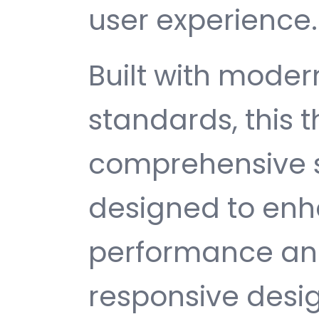
user experience.
giriş
bahiscasino
bahiscasino
giriş
romabet
romabet
giriş
norabahis
norabahis
Built with mode
giriş
enbet
enbet
giriş
amgbahis
amgbahis
giriş
pokerklas
pokerklas
standards, this 
giriş
betzula
betzula
giriş
bahiscasino
bahiscasino
comprehensive s
giriş
avrupabet
avrupabet
giriş
alobet
alobet
giriş
restbet
restbet
designed to enh
giriş
Betbigo
Betbigo
giriş
Kalebet
Kalebet
performance and
giriş
Amgbahis
Amgbahis
giriş
Royalbet
Royalbet
giriş
Teosbet
Teosbet
responsive desi
giriş
Jokerbet
Jokerbet
giriş
Vegabet
Vegabet