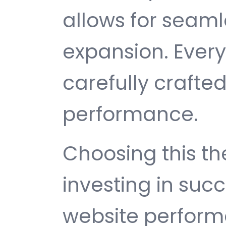
giriş
Betbigo
Betbigo
allows for seam
giriş
Kalebet
Kalebet
giriş
Teosbet
Teosbet
expansion. Ever
giriş
Amgbahis
Amgbahis
giriş
Royalbet
Royalbet
carefully crafted
giriş
Jokerbet
Jokerbet
giriş
Zulabet
Zulabet
giriş
Matbet
Matbet
performance.
giriş
Pusulabet
Pusulabet
giriş
Meybet
Meybet
giriş
romabet
romabet
Choosing this 
giriş
norabahis
norabahis
giriş
enbet
enbet
giriş
bahiscasino
bahiscasino
investing in suc
giriş
pokerklas
giriş
betzula
betzula
website perfor
giriş
amgbahis