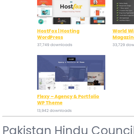
giriş
Vegabet
Vegabet
giriş
Betzula
Betzula
giriş
Meybet
Meybet
giriş
Kalebet
Kalebet
HostFox | Hosting
World Wi
giriş
Betbigo
Betbigo
WordPress
Magazin
giriş
Teosbet
Teosbet
37,749 downloads
33,729 do
giriş
Vegabet
Vegabet
giriş
Restbet
Restbet
giriş
Betplay
Betplay
giriş
Efesbet
Efesbet
giriş
Enjoybet
Flexy – Agency & Portfolio
giriş
romabet
romabet
WP Theme
giriş
norabahis
norabahis
13,942 downloads
giriş
enbet
enbet
giriş
pulibet
Pakistan Hindu Counci
giriş
pokerklas
pokerklas