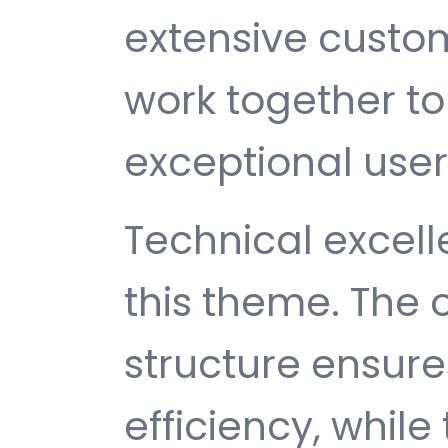
giriş
Betzula
Betzula
extensive custom
giriş
meybet
meybet
giriş
Atlasbet
Atlasbet
work together to
giriş
betnis
giriş
jokerbet
exceptional user
giriş
millibahis
giriş
jasminbet
giriş
pulibet
giriş
pulibet
Technical excelle
giriş
holiganbet
giriş
pusulabet
this theme. The
giriş
cratosroyalbet
giriş
dedebet
giriş
betplay
betplay
structure ensu
giriş
Festwin
giriş
jasminbet
efficiency, while
giriş
biabet
giriş
Grandpashabet