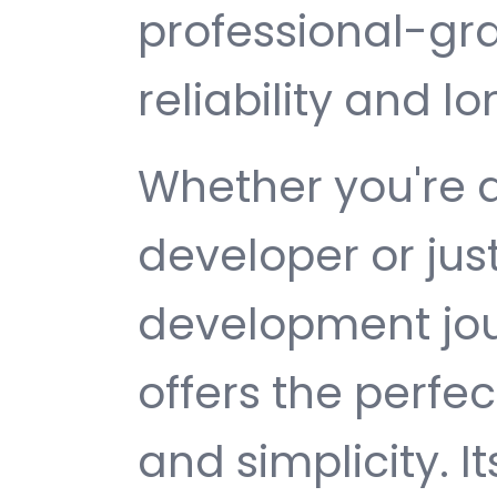
giriş
amgbahis
amgbahis
professional-gr
giriş
alobet
giriş
restbet
restbet
reliability and 
giriş
norabahis
giriş
Kalebet
Kalebet
giriş
Netbahis
Netbahis
Whether you're 
giriş
Teosbet
Teosbet
giriş
grandbetting
grandbetting
giriş
Amgbahis
Amgbahis
developer or jus
giriş
Romabet
Romabet
giriş
Teosbet
Teosbet
development jou
giriş
Betplay
Betplay
giriş
Enjoybet
Enjoybet
giriş
Editorbet
Editorbet
offers the perfe
giriş
Vegabet
Vegabet
giriş
Sonbahis
Sonbahis
and simplicity. 
giriş
aresbet
aresbet
aresbet
giriş
aresbet