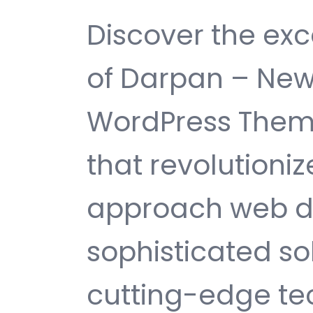
giriş
Amgbahis
Amgbahis
Discover the exc
giriş
Romabet
Romabet
giriş
Grandpashabet
Grandpashabet
giriş
Marsbahis
Marsbahis
of Darpan – Ne
giriş
pulibet
giriş
pulibet
WordPress Them
giriş
pusulabet
giriş
pusulabet
giriş
Cratosroyalbet
that revolutioni
giriş
Cratosroyalbet
giriş
Grandpashabet
Grandpashabet
approach web d
giriş
Grandpashabet
giriş
biabet
giriş
betplay
sophisticated s
giriş
jasminbet
giriş
dedebet
cutting-edge te
giriş
https://kaystudio.net
https://kaystudio.net
giriş
holiganbet
holiganbet