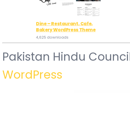
giriş
betzula
giriş
bahiscasino
giriş
avrupabet
avrupabet
Dine – Restaurant, Cafe,
giriş
alobet
alobet
Bakery WordPress Theme
giriş
restbet
restbet
4,625 downloads
giriş
http://mikefreemanministries.com/
giriş
https://tr.romabet-
Pakistan Hindu Counci
sanal-
orjinal1.vip/
https://plan-
reprise-
WordPress
activite.com/
https://plan-
reprise-
activite.com/
WordPress Hub
Techon – Technology IT Services WordPress Theme
TechOne – Electronics Multipurpose WooCommerce Theme ( RTL Supported )
Techplus – Tech Business Elementor Template Kit
Techub – Technology & IT Solutions WordPress 
giriş
https://tr.betplay-
sanal-
orjinal.vip/
https://dentalcaremichalin.pl/
giriş
https://tr.editorbet-
sanal-