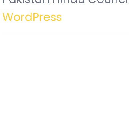
giriş
betzula
giriş
bahiscasino
WordPress
giriş
avrupabet
avrupabet
giriş
alobet
alobet
giriş
restbet
restbet
WordPress Hub
Kareer – Human Resource & Recruitment Agency Elementor Template Kit
Karenderia Multiple Restaurant System
Kareta – Car Rental Services Elementor Template Kit
Kargo – Delivery & Storage Templ
giriş
http://mikefreemanministries.com/
giriş
https://tr.romabet-
sanal-
orjinal1.vip/
https://plan-
reprise-
activite.com/
https://plan-
reprise-
activite.com/
giriş
https://tr.betplay-
sanal-
orjinal.vip/
https://dentalcaremichalin.pl/
giriş
https://tr.editorbet-
sanal-