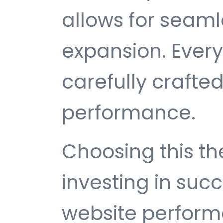
giriş
Betbigo
Betbigo
allows for seam
giriş
Kalebet
Kalebet
giriş
Teosbet
Teosbet
expansion. Ever
giriş
Amgbahis
Amgbahis
giriş
Royalbet
Royalbet
carefully crafted
giriş
Jokerbet
Jokerbet
giriş
Zulabet
Zulabet
giriş
Matbet
Matbet
performance.
giriş
Pusulabet
Pusulabet
giriş
Meybet
Meybet
giriş
romabet
romabet
Choosing this 
giriş
norabahis
norabahis
giriş
enbet
enbet
giriş
bahiscasino
bahiscasino
investing in suc
giriş
pokerklas
giriş
betzula
betzula
website perfor
giriş
amgbahis