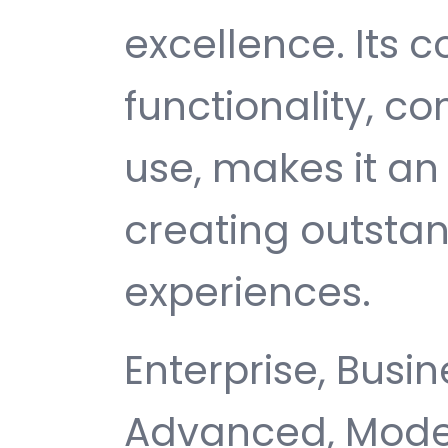
giriş
amgbahis
amgbahis
giriş
alobet
excellence. Its
giriş
restbet
restbet
giriş
norabahis
functionality, c
giriş
Kalebet
Kalebet
giriş
Netbahis
Netbahis
use, makes it an 
giriş
Teosbet
Teosbet
giriş
grandbetting
grandbetting
giriş
Amgbahis
Amgbahis
creating outsta
giriş
Romabet
Romabet
giriş
Teosbet
Teosbet
experiences.
giriş
Betplay
Betplay
giriş
Enjoybet
Enjoybet
giriş
Editorbet
Editorbet
giriş
Vegabet
Vegabet
Enterprise, Busin
giriş
Sonbahis
Sonbahis
giriş
aresbet
aresbet
aresbet
Advanced, Moder
giriş
aresbet